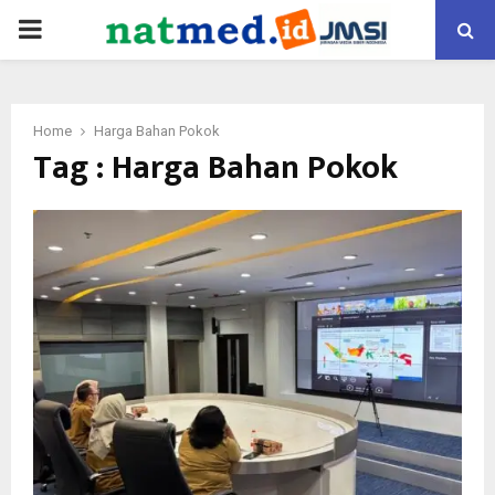
PRIMARY
MENU
Home
Harga Bahan Pokok
Tag : Harga Bahan Pokok