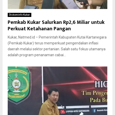
Diskominfo Kukar
Pemkab Kukar Salurkan Rp2,6 Miliar untuk
Perkuat Ketahanan Pangan
Kukar, Natmed.id – Pemerintah Kabupaten Kutai Kartanegara
(Pemkab Kukar) terus memperkuat pengendalian inflasi
daerah melalui sektor pertanian. Salah satu fokus utamanya
adalah program penanaman cabai...