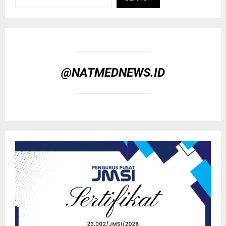
@NATMEDNEWS.ID