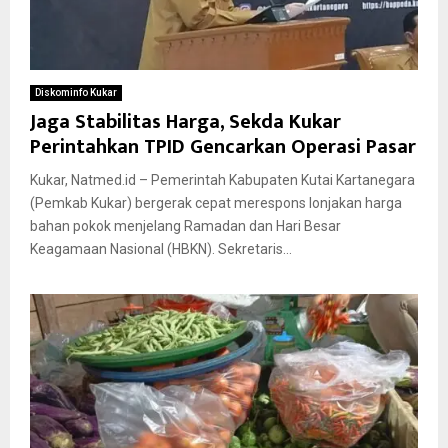
Diskominfo Kukar
Jaga Stabilitas Harga, Sekda Kukar
Perintahkan TPID Gencarkan Operasi Pasar
Kukar, Natmed.id – Pemerintah Kabupaten Kutai Kartanegara
(Pemkab Kukar) bergerak cepat merespons lonjakan harga
bahan pokok menjelang Ramadan dan Hari Besar
Keagamaan Nasional (HBKN). Sekretaris...