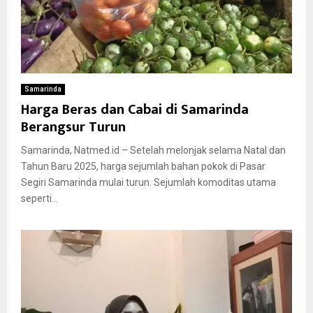
Samarinda
Harga Beras dan Cabai di Samarinda
Berangsur Turun
Samarinda, Natmed.id – Setelah melonjak selama Natal dan
Tahun Baru 2025, harga sejumlah bahan pokok di Pasar
Segiri Samarinda mulai turun. Sejumlah komoditas utama
seperti...