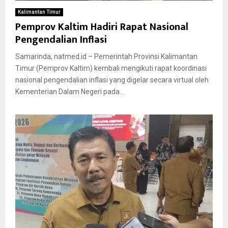
Kalimantan Timur
Pemprov Kaltim Hadiri Rapat Nasional
Pengendalian Inflasi
Samarinda, natmed.id – Pemerintah Provinsi Kalimantan
Timur (Pemprov Kaltim) kembali mengikuti rapat koordinasi
nasional pengendalian inflasi yang digelar secara virtual oleh
Kementerian Dalam Negeri pada...