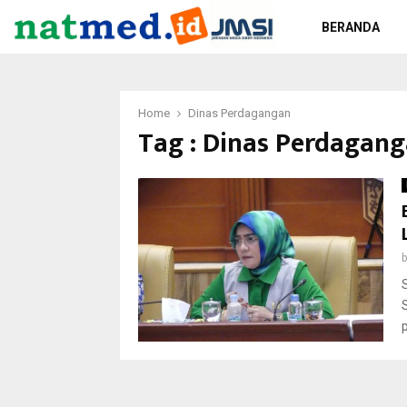
BERANDA
Home
Dinas Perdagangan
Tag : Dinas Perdagan