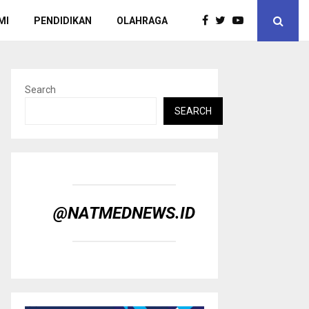
MI
PENDIDIKAN
OLAHRAGA
Search
SEARCH
@NATMEDNEWS.ID