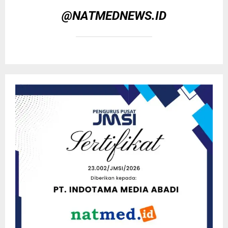
@NATMEDNEWS.ID