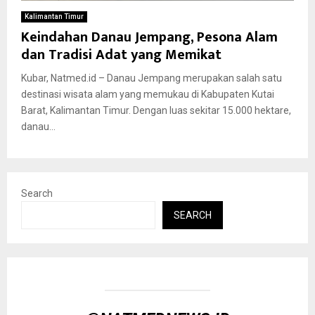
Kalimantan Timur
Keindahan Danau Jempang, Pesona Alam
dan Tradisi Adat yang Memikat
Kubar, Natmed.id – Danau Jempang merupakan salah satu
destinasi wisata alam yang memukau di Kabupaten Kutai
Barat, Kalimantan Timur. Dengan luas sekitar 15.000 hektare,
danau...
Search
SEARCH