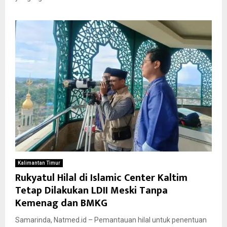
Kalimantan Timur
Rukyatul Hilal di Islamic Center Kaltim
Tetap Dilakukan LDII Meski Tanpa
Kemenag dan BMKG
Samarinda, Natmed.id – Pemantauan hilal untuk penentuan