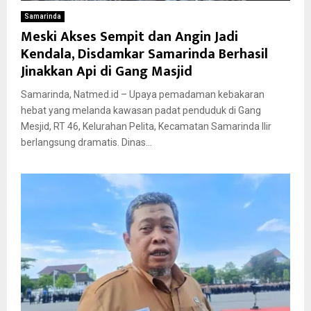
Samarinda
Meski Akses Sempit dan Angin Jadi
Kendala, Disdamkar Samarinda Berhasil
Jinakkan Api di Gang Masjid
Samarinda, Natmed.id – Upaya pemadaman kebakaran
hebat yang melanda kawasan padat penduduk di Gang
Mesjid, RT 46, Kelurahan Pelita, Kecamatan Samarinda Ilir
berlangsung dramatis. Dinas...