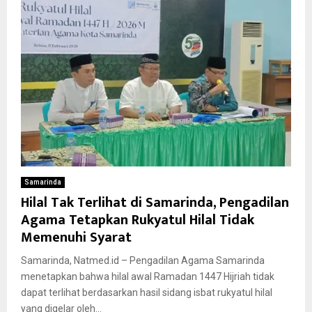
Samarinda
Hilal Tak Terlihat di Samarinda, Pengadilan
Agama Tetapkan Rukyatul Hilal Tidak
Memenuhi Syarat
Samarinda, Natmed.id – Pengadilan Agama Samarinda
menetapkan bahwa hilal awal Ramadan 1447 Hijriah tidak
dapat terlihat berdasarkan hasil sidang isbat rukyatul hilal
yang digelar oleh...