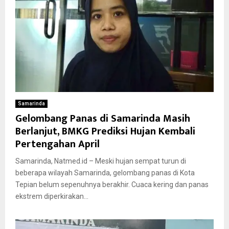
Samarinda
Gelombang Panas di Samarinda Masih
Berlanjut, BMKG Prediksi Hujan Kembali
Pertengahan April
Samarinda, Natmed.id – Meski hujan sempat turun di
beberapa wilayah Samarinda, gelombang panas di Kota
Tepian belum sepenuhnya berakhir. Cuaca kering dan panas
ekstrem diperkirakan...