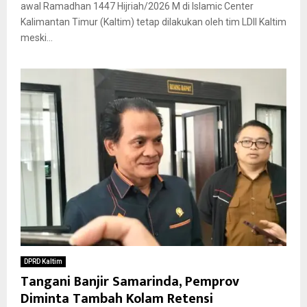
awal Ramadhan 1447 Hijriah/2026 M di Islamic Center
Kalimantan Timur (Kaltim) tetap dilakukan oleh tim LDII Kaltim
meski...
DPRD Kaltim
Tangani Banjir Samarinda, Pemprov
Diminta Tambah Kolam Retensi