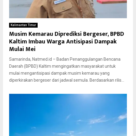
Kalimantan Timur
Musim Kemarau Diprediksi Bergeser, BPBD
Kaltim Imbau Warga Antisipasi Dampak
Mulai Mei
Samarinda, Natmed.id – Badan Penanggulangan Bencana
Daerah (BPBD) Kaltim mengingatkan masyarakat untuk
mulai mengantisipasi dampak musim kemarau yang
diperkirakan bergeser dari jadwal semula. Berdasarkan rilis...