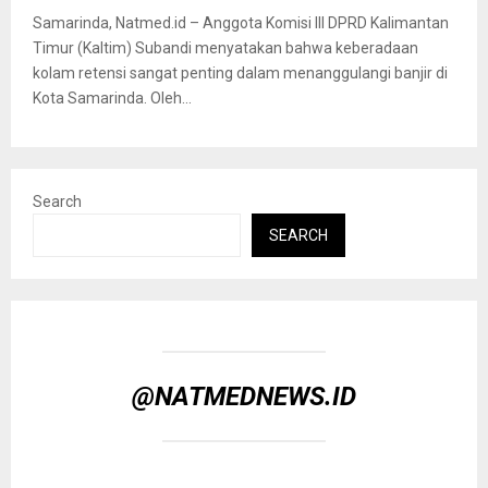
Samarinda, Natmed.id – Anggota Komisi III DPRD Kalimantan
Timur (Kaltim) Subandi menyatakan bahwa keberadaan
kolam retensi sangat penting dalam menanggulangi banjir di
Kota Samarinda. Oleh...
Search
SEARCH
@NATMEDNEWS.ID