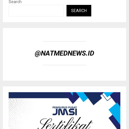
Search
SEARCH
@NATMEDNEWS.ID