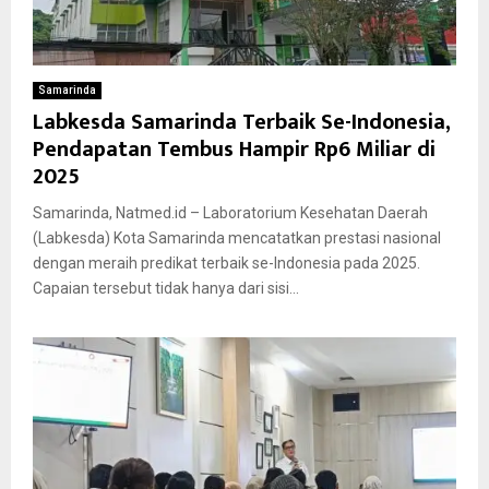
Samarinda
Labkesda Samarinda Terbaik Se-Indonesia,
Pendapatan Tembus Hampir Rp6 Miliar di
2025
Samarinda, Natmed.id – Laboratorium Kesehatan Daerah
(Labkesda) Kota Samarinda mencatatkan prestasi nasional
dengan meraih predikat terbaik se-Indonesia pada 2025.
Capaian tersebut tidak hanya dari sisi...