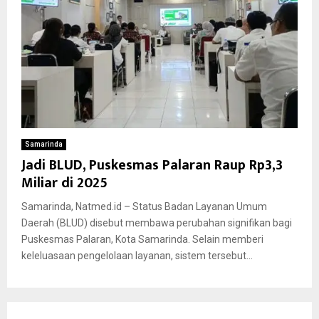
Samarinda
Jadi BLUD, Puskesmas Palaran Raup Rp3,3
Miliar di 2025
Samarinda, Natmed.id – Status Badan Layanan Umum
Daerah (BLUD) disebut membawa perubahan signifikan bagi
Puskesmas Palaran, Kota Samarinda. Selain memberi
keleluasaan pengelolaan layanan, sistem tersebut...