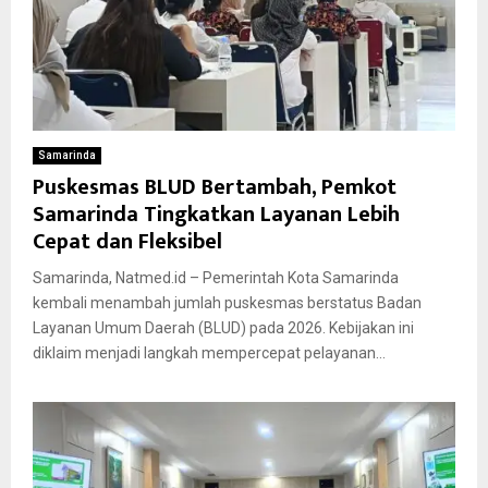
Samarinda
Puskesmas BLUD Bertambah, Pemkot
Samarinda Tingkatkan Layanan Lebih
Cepat dan Fleksibel
Samarinda, Natmed.id – Pemerintah Kota Samarinda
kembali menambah jumlah puskesmas berstatus Badan
Layanan Umum Daerah (BLUD) pada 2026. Kebijakan ini
diklaim menjadi langkah mempercepat pelayanan...