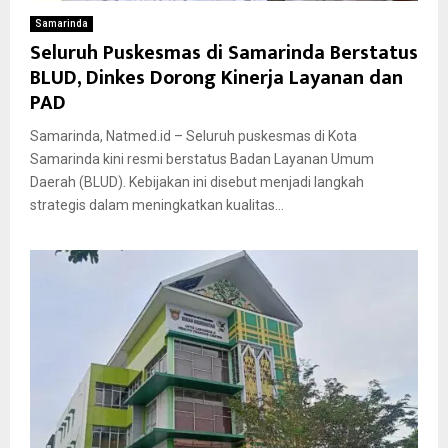
Samarinda
Seluruh Puskesmas di Samarinda Berstatus
BLUD, Dinkes Dorong Kinerja Layanan dan
PAD
Samarinda, Natmed.id – Seluruh puskesmas di Kota
Samarinda kini resmi berstatus Badan Layanan Umum
Daerah (BLUD). Kebijakan ini disebut menjadi langkah
strategis dalam meningkatkan kualitas...