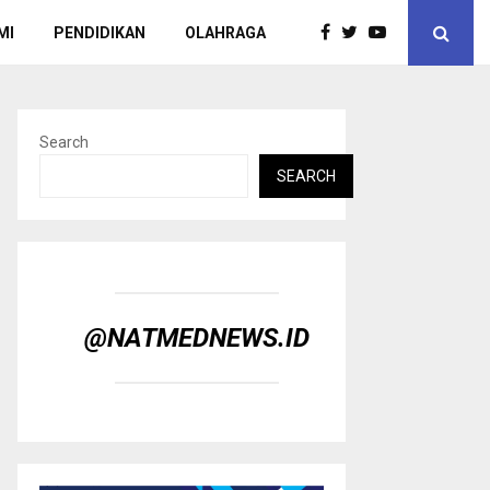
MI
PENDIDIKAN
OLAHRAGA
Search
SEARCH
@NATMEDNEWS.ID