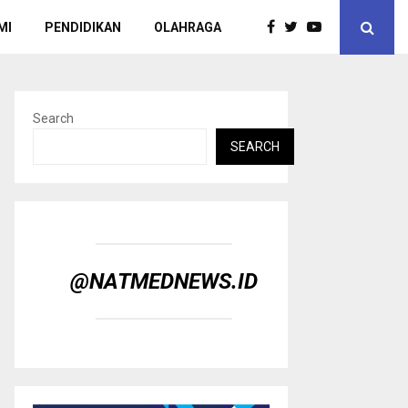
MI
PENDIDIKAN
OLAHRAGA
Search
SEARCH
@NATMEDNEWS.ID