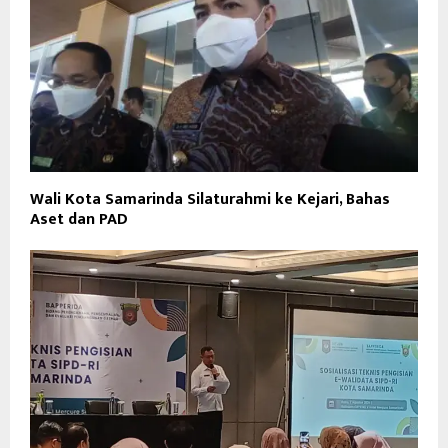
Wali Kota Samarinda Silaturahmi ke Kejari, Bahas
Aset dan PAD