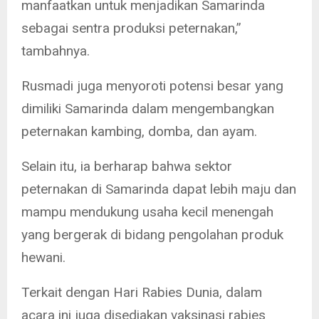
manfaatkan untuk menjadikan Samarinda
sebagai sentra produksi peternakan,”
tambahnya.
Rusmadi juga menyoroti potensi besar yang
dimiliki Samarinda dalam mengembangkan
peternakan kambing, domba, dan ayam.
Selain itu, ia berharap bahwa sektor
peternakan di Samarinda dapat lebih maju dan
mampu mendukung usaha kecil menengah
yang bergerak di bidang pengolahan produk
hewani.
Terkait dengan Hari Rabies Dunia, dalam
acara ini juga disediakan vaksinasi rabies