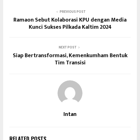
PREVIOUS POST
Ramaon Sebut Kolaborasi KPU dengan Media
Kunci Sukses Pilkada Kaltim 2024
NEXT POST
Siap Bertransformasi, Kemenkumham Bentuk
Tim Transisi
Intan
RELATED POSTS