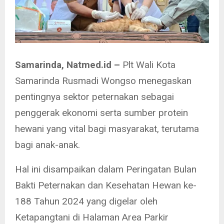
Samarinda, Natmed.id –
Plt Wali Kota
Samarinda Rusmadi Wongso menegaskan
pentingnya sektor peternakan sebagai
penggerak ekonomi serta sumber protein
hewani yang vital bagi masyarakat, terutama
bagi anak-anak.
Hal ini disampaikan dalam Peringatan Bulan
Bakti Peternakan dan Kesehatan Hewan ke-
188 Tahun 2024 yang digelar oleh
Ketapangtani di Halaman Area Parkir