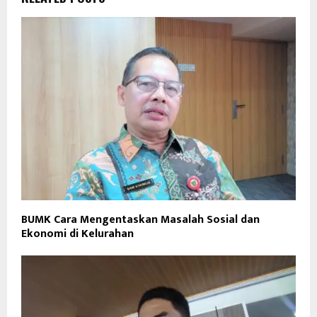
BUMK Cara Mengentaskan Masalah Sosial dan
Ekonomi di Kelurahan