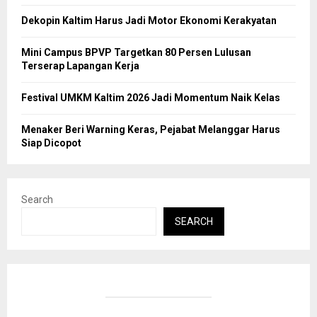
Dekopin Kaltim Harus Jadi Motor Ekonomi Kerakyatan
Mini Campus BPVP Targetkan 80 Persen Lulusan
Terserap Lapangan Kerja
Festival UMKM Kaltim 2026 Jadi Momentum Naik Kelas
Menaker Beri Warning Keras, Pejabat Melanggar Harus
Siap Dicopot
Search
SEARCH