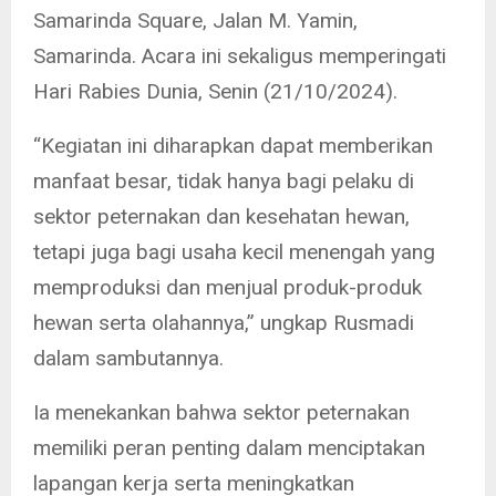
Samarinda Square, Jalan M. Yamin,
Samarinda. Acara ini sekaligus memperingati
Hari Rabies Dunia, Senin (21/10/2024).
“Kegiatan ini diharapkan dapat memberikan
manfaat besar, tidak hanya bagi pelaku di
sektor peternakan dan kesehatan hewan,
tetapi juga bagi usaha kecil menengah yang
memproduksi dan menjual produk-produk
hewan serta olahannya,” ungkap Rusmadi
dalam sambutannya.
Ia menekankan bahwa sektor peternakan
memiliki peran penting dalam menciptakan
lapangan kerja serta meningkatkan