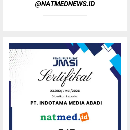
@NATMEDNEWS.ID