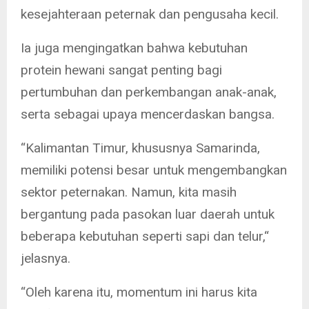
kesejahteraan peternak dan pengusaha kecil.
Ia juga mengingatkan bahwa kebutuhan
protein hewani sangat penting bagi
pertumbuhan dan perkembangan anak-anak,
serta sebagai upaya mencerdaskan bangsa.
“Kalimantan Timur, khususnya Samarinda,
memiliki potensi besar untuk mengembangkan
sektor peternakan. Namun, kita masih
bergantung pada pasokan luar daerah untuk
beberapa kebutuhan seperti sapi dan telur,“
jelasnya.
“Oleh karena itu, momentum ini harus kita