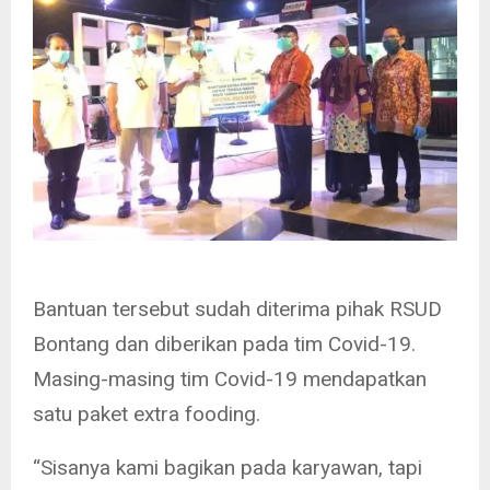
Bantuan tersebut sudah diterima pihak RSUD
Bontang dan diberikan pada tim Covid-19.
Masing-masing tim Covid-19 mendapatkan
satu paket extra fooding.
“Sisanya kami bagikan pada karyawan, tapi