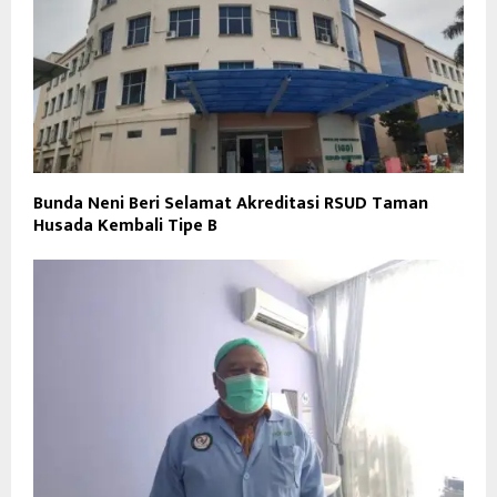
Bunda Neni Beri Selamat Akreditasi RSUD Taman
Husada Kembali Tipe B