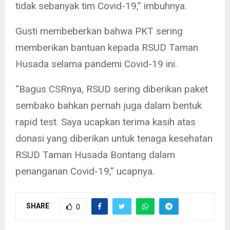
tidak sebanyak tim Covid-19,” imbuhnya.
Gusti membeberkan bahwa PKT sering
memberikan bantuan kepada RSUD Taman
Husada selama pandemi Covid-19 ini.
“Bagus CSRnya, RSUD sering diberikan paket
sembako bahkan pernah juga dalam bentuk
rapid test. Saya ucapkan terima kasih atas
donasi yang diberikan untuk tenaga kesehatan
RSUD Taman Husada Bontang dalam
penanganan Covid-19,” ucapnya.
SHARE
0