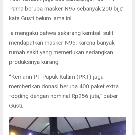
Pama berupa masker N95 sebanyak 200 biji,”
kata Gusti belum lama ini.
Ia mengaku bahwa sekarang kembali sulit
mendapatkan masker N95, karena banyak
rumah sakit yang memerlukan sedangkan
produksinya kurang.
“Kemarin PT Pupuk Kaltim (PKT) juga
memberikan donasi berupa 400 paket extra
fooding dengan nominal Rp256 juta,” beber
Gusti.