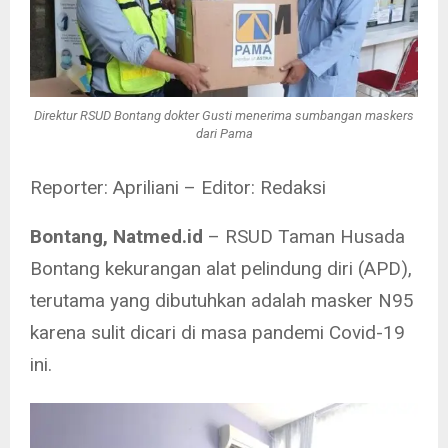
Direktur RSUD Bontang dokter Gusti menerima sumbangan maskers
dari Pama
Reporter: Apriliani – Editor: Redaksi
Bontang, Natmed.id
– RSUD Taman Husada
Bontang kekurangan alat pelindung diri (APD),
terutama yang dibutuhkan adalah masker N95
karena sulit dicari di masa pandemi Covid-19
ini.