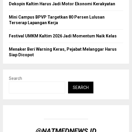
Dekopin Kaltim Harus Jadi Motor Ekonomi Kerakyatan
Mini Campus BPVP Targetkan 80 Persen Lulusan
Terserap Lapangan Kerja
Festival UMKM Kaltim 2026 Jadi Momentum Naik Kelas
Menaker Beri Warning Keras, Pejabat Melanggar Harus
Siap Dicopot
Search
SEARCH
@NATMEDNEWS.ID