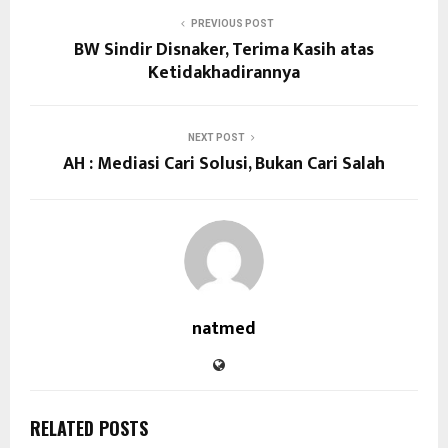
PREVIOUS POST
BW Sindir Disnaker, Terima Kasih atas
Ketidakhadirannya
NEXT POST
AH : Mediasi Cari Solusi, Bukan Cari Salah
natmed
RELATED POSTS