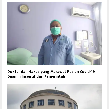
Dokter dan Nakes yang Merawat Pasien Covid-19
Dijamin Insentif dari Pemerintah