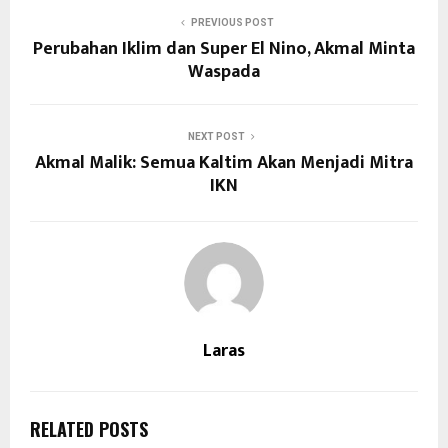
PREVIOUS POST
Perubahan Iklim dan Super El Nino, Akmal Minta
Waspada
NEXT POST
Akmal Malik: Semua Kaltim Akan Menjadi Mitra
IKN
Laras
RELATED POSTS