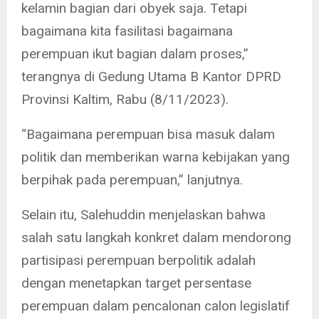
kelamin bagian dari obyek saja. Tetapi
bagaimana kita fasilitasi bagaimana
perempuan ikut bagian dalam proses,”
terangnya di Gedung Utama B Kantor DPRD
Provinsi Kaltim, Rabu (8/11/2023).
“Bagaimana perempuan bisa masuk dalam
politik dan memberikan warna kebijakan yang
berpihak pada perempuan,” lanjutnya.
Selain itu, Salehuddin menjelaskan bahwa
salah satu langkah konkret dalam mendorong
partisipasi perempuan berpolitik adalah
dengan menetapkan target persentase
perempuan dalam pencalonan calon legislatif