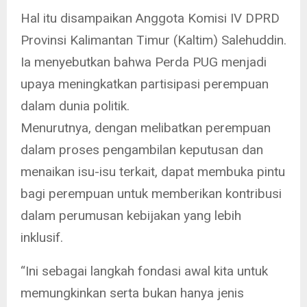
Hal itu disampaikan Anggota Komisi IV DPRD
Provinsi Kalimantan Timur (Kaltim) Salehuddin.
Ia menyebutkan bahwa Perda PUG menjadi
upaya meningkatkan partisipasi perempuan
dalam dunia politik.
Menurutnya, dengan melibatkan perempuan
dalam proses pengambilan keputusan dan
menaikan isu-isu terkait, dapat membuka pintu
bagi perempuan untuk memberikan kontribusi
dalam perumusan kebijakan yang lebih
inklusif.
“Ini sebagai langkah fondasi awal kita untuk
memungkinkan serta bukan hanya jenis