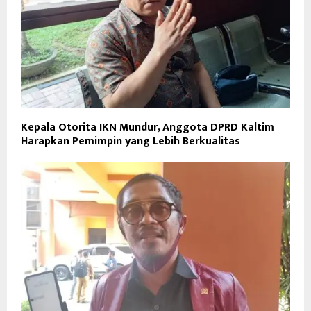
Kepala Otorita IKN Mundur, Anggota DPRD Kaltim
Harapkan Pemimpin yang Lebih Berkualitas