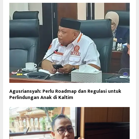
Agusriansyah: Perlu Roadmap dan Regulasi untuk
Perlindungan Anak di Kaltim