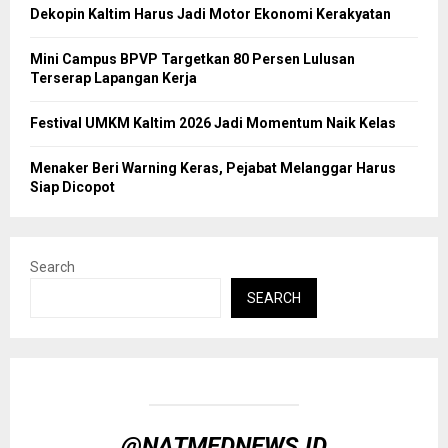
Dekopin Kaltim Harus Jadi Motor Ekonomi Kerakyatan
Mini Campus BPVP Targetkan 80 Persen Lulusan
Terserap Lapangan Kerja
Festival UMKM Kaltim 2026 Jadi Momentum Naik Kelas
Menaker Beri Warning Keras, Pejabat Melanggar Harus
Siap Dicopot
Search
SEARCH
@NATMEDNEWS.ID