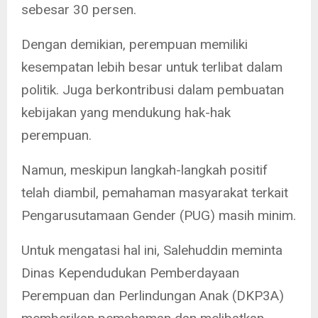
sebesar 30 persen.
Dengan demikian, perempuan memiliki
kesempatan lebih besar untuk terlibat dalam
politik. Juga berkontribusi dalam pembuatan
kebijakan yang mendukung hak-hak
perempuan.
Namun, meskipun langkah-langkah positif
telah diambil, pemahaman masyarakat terkait
Pengarusutamaan Gender (PUG) masih minim.
Untuk mengatasi hal ini, Salehuddin meminta
Dinas Kependudukan Pemberdayaan
Perempuan dan Perlindungan Anak (DKP3A)