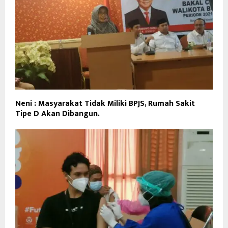
Neni : Masyarakat Tidak Miliki BPJS, Rumah Sakit
Tipe D Akan Dibangun.