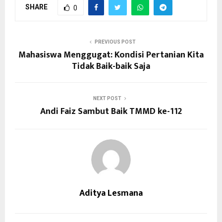
SHARE
0
PREVIOUS POST
Mahasiswa Menggugat: Kondisi Pertanian Kita
Tidak Baik-baik Saja
NEXT POST
Andi Faiz Sambut Baik TMMD ke-112
Aditya Lesmana