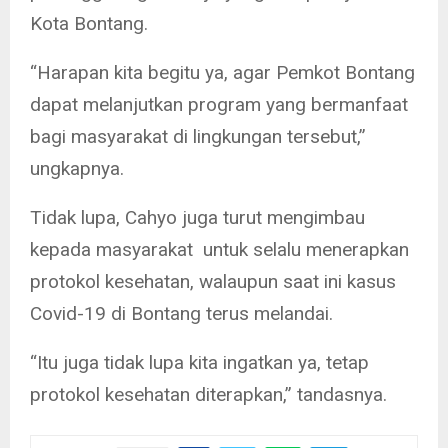
Kota Bontang.
“Harapan kita begitu ya, agar Pemkot Bontang
dapat melanjutkan program yang bermanfaat
bagi masyarakat di lingkungan tersebut,”
ungkapnya.
Tidak lupa, Cahyo juga turut mengimbau
kepada masyarakat untuk selalu menerapkan
protokol kesehatan, walaupun saat ini kasus
Covid-19 di Bontang terus melandai.
“Itu juga tidak lupa kita ingatkan ya, tetap
protokol kesehatan diterapkan,” tandasnya.