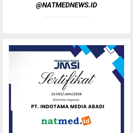
@NATMEDNEWS.ID