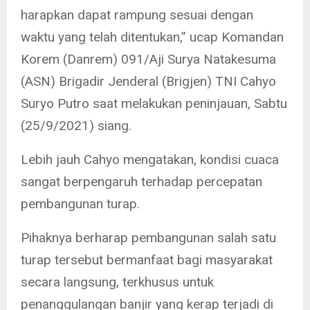
harapkan dapat rampung sesuai dengan
waktu yang telah ditentukan,” ucap Komandan
Korem (Danrem) 091/Aji Surya Natakesuma
(ASN) Brigadir Jenderal (Brigjen) TNI Cahyo
Suryo Putro saat melakukan peninjauan, Sabtu
(25/9/2021) siang.
Lebih jauh Cahyo mengatakan, kondisi cuaca
sangat berpengaruh terhadap percepatan
pembangunan turap.
Pihaknya berharap pembangunan salah satu
turap tersebut bermanfaat bagi masyarakat
secara langsung, terkhusus untuk
penanggulangan banjir yang kerap terjadi di