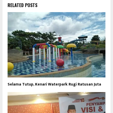
RELATED POSTS
Selama Tutup, Kenari Waterpark Rugi Ratusan Juta