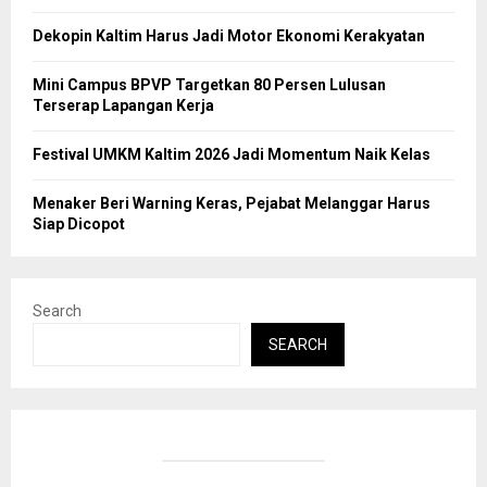
Dekopin Kaltim Harus Jadi Motor Ekonomi Kerakyatan
Mini Campus BPVP Targetkan 80 Persen Lulusan
Terserap Lapangan Kerja
Festival UMKM Kaltim 2026 Jadi Momentum Naik Kelas
Menaker Beri Warning Keras, Pejabat Melanggar Harus
Siap Dicopot
Search
SEARCH