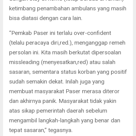
ketimbang penambahan ambulans yang masih
bisa diatasi dengan cara lain.
“Pemkab Paser ini terlalu over-confident
(telalu peracaya diri,red.), menganggap remeh
persolan ini. Kita masih berkutat dipersoalan
missleading (menyesatkan,red) atau salah
sasaran, sementara status korban yang positif
sudah semakin dekat. Inilah juga yang
membuat masyarakat Paser merasa diteror
dan akhirnya panik. Masyarakat tidak yakin
atas sikap pemerintah daerah sebelum
mengambil langkah-langkah yang benar dan
tepat sasaran,” tegasnya.