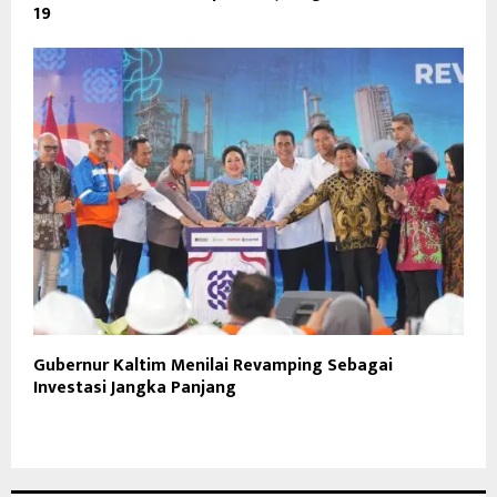
19
Gubernur Kaltim Menilai Revamping Sebagai
Investasi Jangka Panjang