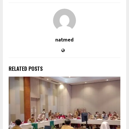
natmed
RELATED POSTS