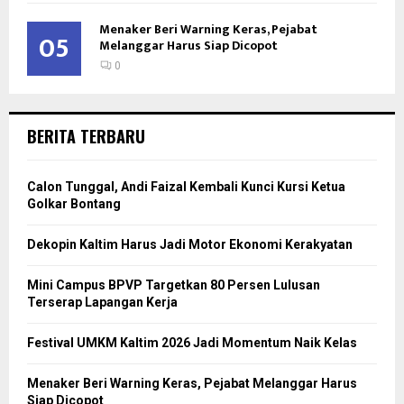
Menaker Beri Warning Keras, Pejabat
05
Melanggar Harus Siap Dicopot
0
BERITA TERBARU
Calon Tunggal, Andi Faizal Kembali Kunci Kursi Ketua
Golkar Bontang
Dekopin Kaltim Harus Jadi Motor Ekonomi Kerakyatan
Mini Campus BPVP Targetkan 80 Persen Lulusan
Terserap Lapangan Kerja
Festival UMKM Kaltim 2026 Jadi Momentum Naik Kelas
Menaker Beri Warning Keras, Pejabat Melanggar Harus
Siap Dicopot