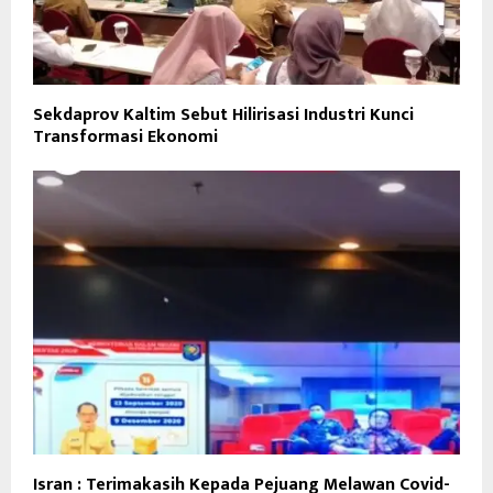
Sekdaprov Kaltim Sebut Hilirisasi Industri Kunci
Transformasi Ekonomi
Isran : Terimakasih Kepada Pejuang Melawan Covid-