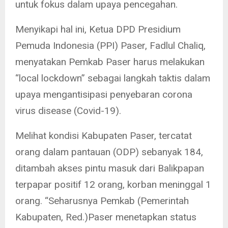
untuk fokus dalam upaya pencegahan.
Menyikapi hal ini, Ketua DPD Presidium
Pemuda Indonesia (PPI) Paser, Fadlul Chaliq,
menyatakan Pemkab Paser harus melakukan
“local lockdown” sebagai langkah taktis dalam
upaya mengantisipasi penyebaran corona
virus disease (Covid-19).
Melihat kondisi Kabupaten Paser, tercatat
orang dalam pantauan (ODP) sebanyak 184,
ditambah akses pintu masuk dari Balikpapan
terpapar positif 12 orang, korban meninggal 1
orang. “Seharusnya Pemkab (Pemerintah
Kabupaten, Red.)Paser menetapkan status