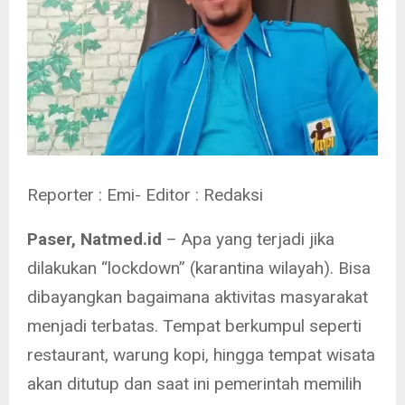
Reporter : Emi- Editor : Redaksi
Paser, Natmed.id
– Apa yang terjadi jika
dilakukan “lockdown” (karantina wilayah). Bisa
dibayangkan bagaimana aktivitas masyarakat
menjadi terbatas. Tempat berkumpul seperti
restaurant, warung kopi, hingga tempat wisata
akan ditutup dan saat ini pemerintah memilih