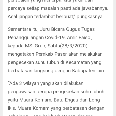
percaya setiap masalah pasti ada jawabannya.
Asal jangan terlambat berbuat,” pungkasnya.
Sementara itu, Juru Bicara Gugus Tugas
Penanggulangan Covid-19, Amir Faisol,
kepada MSI Grup, Sabtu(28/3/2020).
mengatakan Pemkab Paser akan melakukan
pengecekan suhu tubuh di Kecamatan yang
berbatasan langsung dengan Kabupaten lain.
“Ada 3 wilayah yang akan dilakukan
pengawasan berupa pengecekan suhu tubuh
yaitu Muara Komam, Batu Engau dan Long
Ikis. Muara Komam yang berbatasan dengan