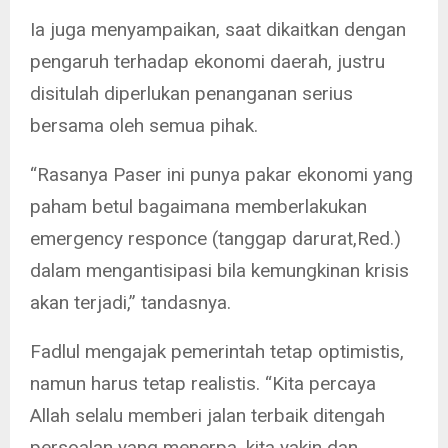
Ia juga menyampaikan, saat dikaitkan dengan
pengaruh terhadap ekonomi daerah, justru
disitulah diperlukan penanganan serius
bersama oleh semua pihak.
“Rasanya Paser ini punya pakar ekonomi yang
paham betul bagaimana memberlakukan
emergency responce (tanggap darurat,Red.)
dalam mengantisipasi bila kemungkinan krisis
akan terjadi,” tandasnya.
Fadlul mengajak pemerintah tetap optimistis,
namun harus tetap realistis. “Kita percaya
Allah selalu memberi jalan terbaik ditengah
persoalan yang menerpa, kita yakin dan