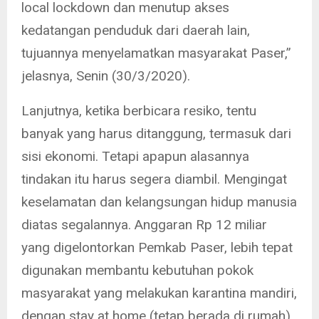
local lockdown dan menutup akses
kedatangan penduduk dari daerah lain,
tujuannya menyelamatkan masyarakat Paser,”
jelasnya, Senin (30/3/2020).
Lanjutnya, ketika berbicara resiko, tentu
banyak yang harus ditanggung, termasuk dari
sisi ekonomi. Tetapi apapun alasannya
tindakan itu harus segera diambil. Mengingat
keselamatan dan kelangsungan hidup manusia
diatas segalannya. Anggaran Rp 12 miliar
yang digelontorkan Pemkab Paser, lebih tepat
digunakan membantu kebutuhan pokok
masyarakat yang melakukan karantina mandiri,
dengan stay at home (tetap berada di rumah)