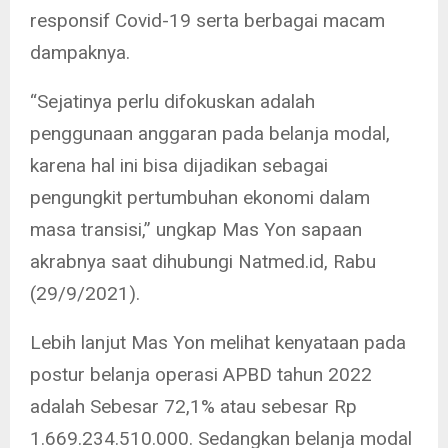
responsif Covid-19 serta berbagai macam
dampaknya.
“Sejatinya perlu difokuskan adalah
penggunaan anggaran pada belanja modal,
karena hal ini bisa dijadikan sebagai
pengungkit pertumbuhan ekonomi dalam
masa transisi,” ungkap Mas Yon sapaan
akrabnya saat dihubungi Natmed.id, Rabu
(29/9/2021).
Lebih lanjut Mas Yon melihat kenyataan pada
postur belanja operasi APBD tahun 2022
adalah Sebesar 72,1% atau sebesar Rp
1.669.234.510.000. Sedangkan belanja modal