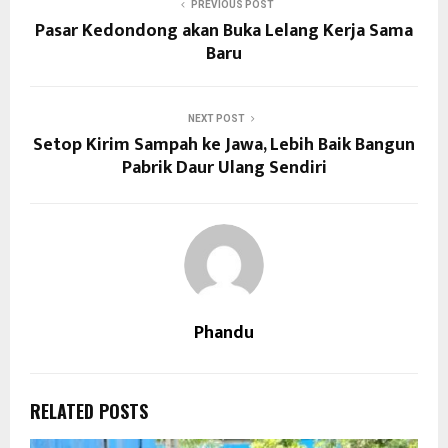
PREVIOUS POST
Pasar Kedondong akan Buka Lelang Kerja Sama
Baru
NEXT POST
Setop Kirim Sampah ke Jawa, Lebih Baik Bangun
Pabrik Daur Ulang Sendiri
Phandu
RELATED POSTS