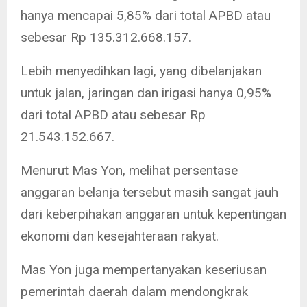
hanya mencapai 5,85% dari total APBD atau
sebesar Rp 135.312.668.157.
Lebih menyedihkan lagi, yang dibelanjakan
untuk jalan, jaringan dan irigasi hanya 0,95%
dari total APBD atau sebesar Rp
21.543.152.667.
Menurut Mas Yon, melihat persentase
anggaran belanja tersebut masih sangat jauh
dari keberpihakan anggaran untuk kepentingan
ekonomi dan kesejahteraan rakyat.
Mas Yon juga mempertanyakan keseriusan
pemerintah daerah dalam mendongkrak