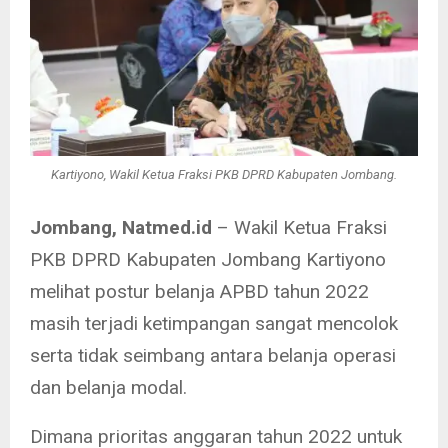
Kartiyono, Wakil Ketua Fraksi PKB DPRD Kabupaten Jombang.
Jombang, Natmed.id
– Wakil Ketua Fraksi
PKB DPRD Kabupaten Jombang Kartiyono
melihat postur belanja APBD tahun 2022
masih terjadi ketimpangan sangat mencolok
serta tidak seimbang antara belanja operasi
dan belanja modal.
Dimana prioritas anggaran tahun 2022 untuk