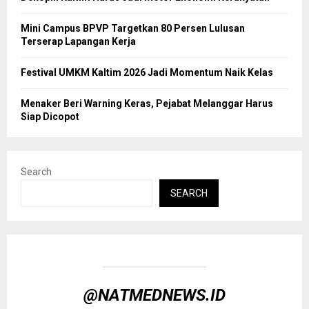
Mini Campus BPVP Targetkan 80 Persen Lulusan
Terserap Lapangan Kerja
Festival UMKM Kaltim 2026 Jadi Momentum Naik Kelas
Menaker Beri Warning Keras, Pejabat Melanggar Harus
Siap Dicopot
Search
SEARCH
@NATMEDNEWS.ID