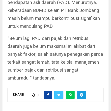
pendapatan asli daerah (PAD). Menurutnya,
keberadaan BUMD selain PT Bank Jombang
masih belum mampu berkontribusi signifikan
untuk mendulang PAD.
“Belum lagi PAD dari pajak dan retribusi
daerah juga belum maksimal ini akibat dari
banyak faktor, salah satunya penegakan perda
terkait sangat lemah, tata kelola, manajemen
sumber pajak dan retribusi sangat
amburadul,” tandasnya.
SHARE
0