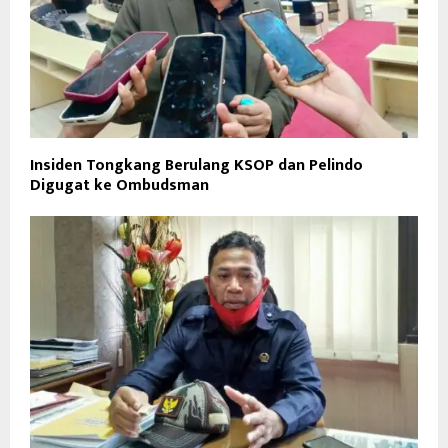
Insiden Tongkang Berulang KSOP dan Pelindo
Digugat ke Ombudsman