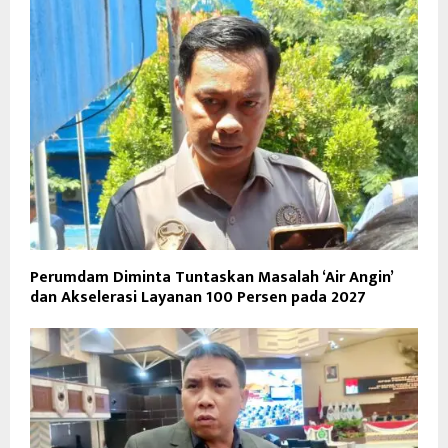
Perumdam Diminta Tuntaskan Masalah ‘Air Angin’
dan Akselerasi Layanan 100 Persen pada 2027