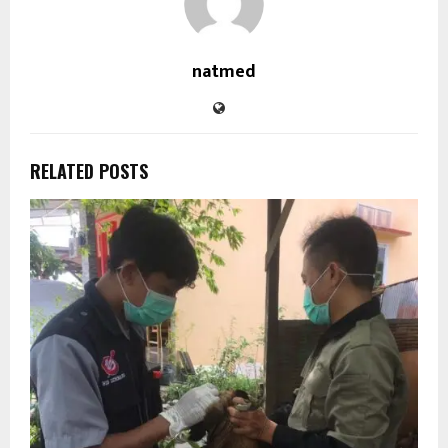
natmed
RELATED POSTS