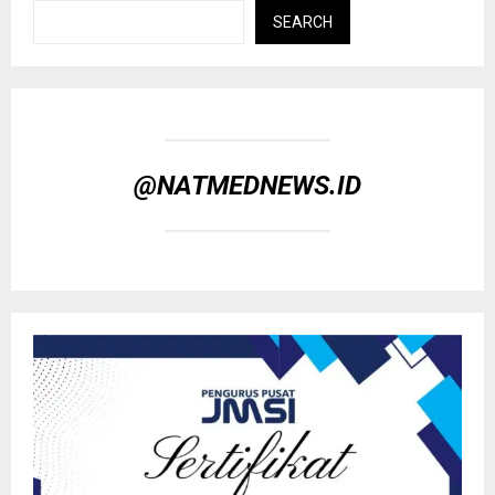
SEARCH
@NATMEDNEWS.ID