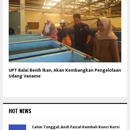
UPT Balai Benih Ikan, Akan Kembangkan Pengelolaan
Udang Vaname
HOT NEWS
Calon Tunggal, Andi Faizal Kembali Kunci Kursi