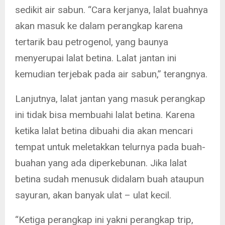
sedikit air sabun. “Cara kerjanya, lalat buahnya
akan masuk ke dalam perangkap karena
tertarik bau petrogenol, yang baunya
menyerupai lalat betina. Lalat jantan ini
kemudian terjebak pada air sabun,” terangnya.
Lanjutnya, lalat jantan yang masuk perangkap
ini tidak bisa membuahi lalat betina. Karena
ketika lalat betina dibuahi dia akan mencari
tempat untuk meletakkan telurnya pada buah-
buahan yang ada diperkebunan. Jika lalat
betina sudah menusuk didalam buah ataupun
sayuran, akan banyak ulat – ulat kecil.
“Ketiga perangkap ini yakni perangkap trip,