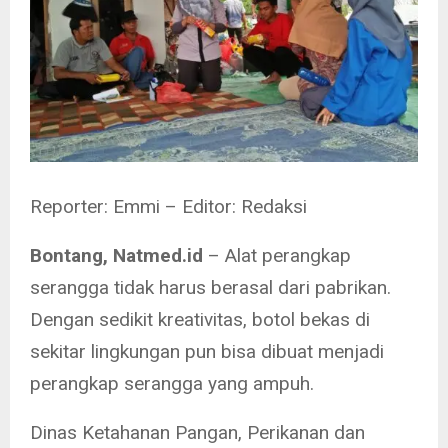
Reporter: Emmi – Editor: Redaksi
Bontang, Natmed.id
– Alat perangkap
serangga tidak harus berasal dari pabrikan.
Dengan sedikit kreativitas, botol bekas di
sekitar lingkungan pun bisa dibuat menjadi
perangkap serangga yang ampuh.
Dinas Ketahanan Pangan, Perikanan dan