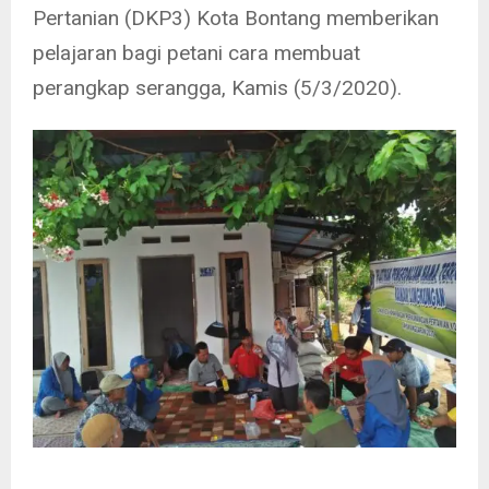
Pertanian (DKP3) Kota Bontang memberikan
pelajaran bagi petani cara membuat
perangkap serangga, Kamis (5/3/2020).