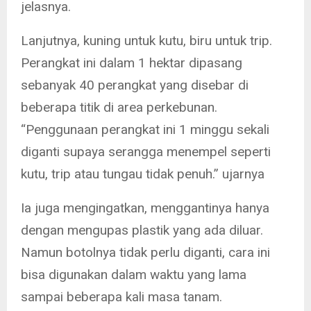
jelasnya.
Lanjutnya, kuning untuk kutu, biru untuk trip.
Perangkat ini dalam 1 hektar dipasang
sebanyak 40 perangkat yang disebar di
beberapa titik di area perkebunan.
“Penggunaan perangkat ini 1 minggu sekali
diganti supaya serangga menempel seperti
kutu, trip atau tungau tidak penuh.” ujarnya
Ia juga mengingatkan, menggantinya hanya
dengan mengupas plastik yang ada diluar.
Namun botolnya tidak perlu diganti, cara ini
bisa digunakan dalam waktu yang lama
sampai beberapa kali masa tanam.