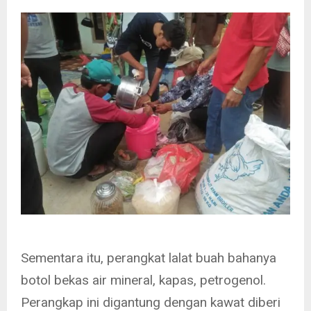
Sementara itu, perangkat lalat buah bahanya
botol bekas air mineral, kapas, petrogenol.
Perangkap ini digantung dengan kawat diberi