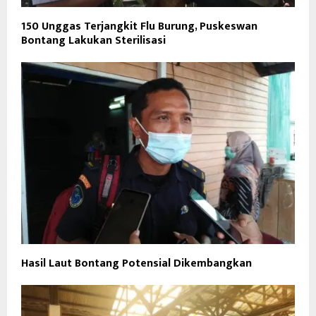
150 Unggas Terjangkit Flu Burung, Puskeswan
Bontang Lakukan Sterilisasi
Hasil Laut Bontang Potensial Dikembangkan