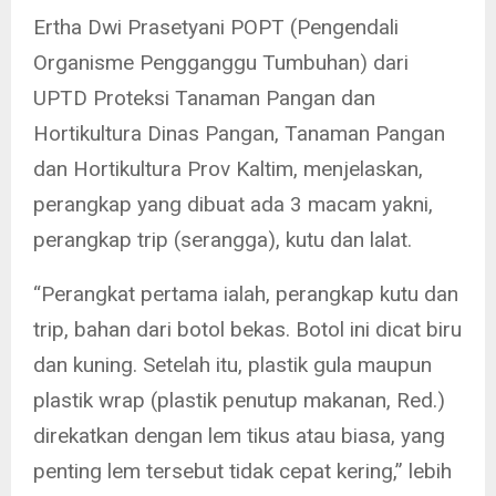
Ertha Dwi Prasetyani POPT (Pengendali
Organisme Pengganggu Tumbuhan) dari
UPTD Proteksi Tanaman Pangan dan
Hortikultura Dinas Pangan, Tanaman Pangan
dan Hortikultura Prov Kaltim, menjelaskan,
perangkap yang dibuat ada 3 macam yakni,
perangkap trip (serangga), kutu dan lalat.
“Perangkat pertama ialah, perangkap kutu dan
trip, bahan dari botol bekas. Botol ini dicat biru
dan kuning. Setelah itu, plastik gula maupun
plastik wrap (plastik penutup makanan, Red.)
direkatkan dengan lem tikus atau biasa, yang
penting lem tersebut tidak cepat kering,” lebih