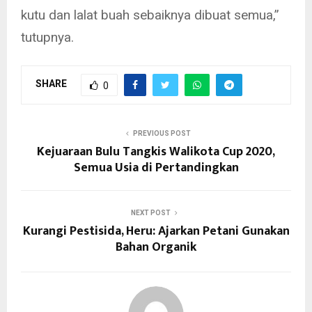
kutu dan lalat buah sebaiknya dibuat semua,”
tutupnya.
SHARE
0
PREVIOUS POST
Kejuaraan Bulu Tangkis Walikota Cup 2020,
Semua Usia di Pertandingkan
NEXT POST
Kurangi Pestisida, Heru: Ajarkan Petani Gunakan
Bahan Organik