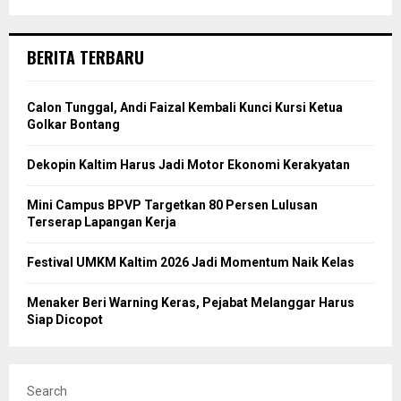
BERITA TERBARU
Calon Tunggal, Andi Faizal Kembali Kunci Kursi Ketua
Golkar Bontang
Dekopin Kaltim Harus Jadi Motor Ekonomi Kerakyatan
Mini Campus BPVP Targetkan 80 Persen Lulusan
Terserap Lapangan Kerja
Festival UMKM Kaltim 2026 Jadi Momentum Naik Kelas
Menaker Beri Warning Keras, Pejabat Melanggar Harus
Siap Dicopot
Search