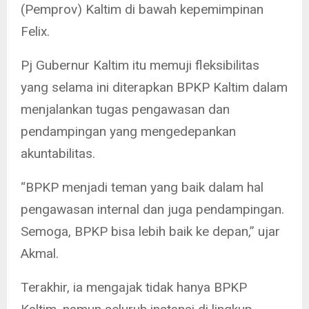
(Pemprov) Kaltim di bawah kepemimpinan
Felix.
Pj Gubernur Kaltim itu memuji fleksibilitas
yang selama ini diterapkan BPKP Kaltim dalam
menjalankan tugas pengawasan dan
pendampingan yang mengedepankan
akuntabilitas.
“BPKP menjadi teman yang baik dalam hal
pengawasan internal dan juga pendampingan.
Semoga, BPKP bisa lebih baik ke depan,” ujar
Akmal.
Terakhir, ia mengajak tidak hanya BPKP