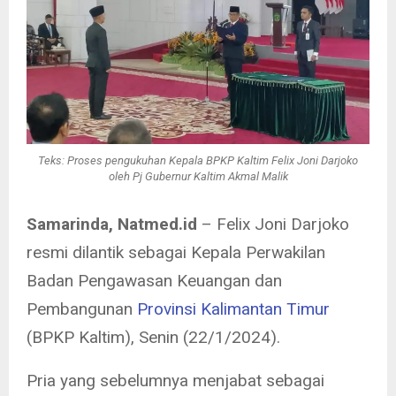
Teks: Proses pengukuhan Kepala BPKP Kaltim Felix Joni Darjoko
oleh Pj Gubernur Kaltim Akmal Malik
Samarinda, Natmed.id
– Felix Joni Darjoko
resmi dilantik sebagai Kepala Perwakilan
Badan Pengawasan Keuangan dan
Pembangunan
Provinsi Kalimantan Timur
(BPKP Kaltim), Senin (22/1/2024).
Pria yang sebelumnya menjabat sebagai