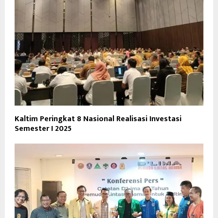
Kaltim Peringkat 8 Nasional Realisasi Investasi
Semester I 2025