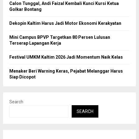
Calon Tunggal, Andi Faizal Kembali Kunci Kursi Ketua
Golkar Bontang
Dekopin Kaltim Harus Jadi Motor Ekonomi Kerakyatan
Mini Campus BPVP Targetkan 80 Persen Lulusan
Terserap Lapangan Kerja
Festival UMKM Kaltim 2026 Jadi Momentum Naik Kelas
Menaker Beri Warning Keras, Pejabat Melanggar Harus
Siap Dicopot
Search
SEARCH