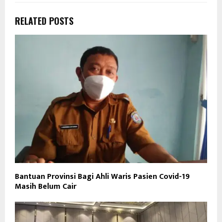
RELATED POSTS
Bantuan Provinsi Bagi Ahli Waris Pasien Covid-19
Masih Belum Cair