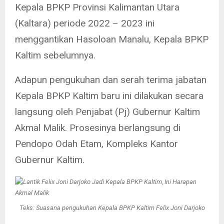
Kepala BPKP Provinsi Kalimantan Utara
(Kaltara) periode 2022 – 2023 ini
menggantikan Hasoloan Manalu, Kepala BPKP
Kaltim sebelumnya.
Adapun pengukuhan dan serah terima jabatan
Kepala BPKP Kaltim baru ini dilakukan secara
langsung oleh Penjabat (Pj) Gubernur Kaltim
Akmal Malik. Prosesinya berlangsung di
Pendopo Odah Etam, Kompleks Kantor
Gubernur Kaltim.
Teks: Suasana pengukuhan Kepala BPKP Kaltim Felix Joni Darjoko