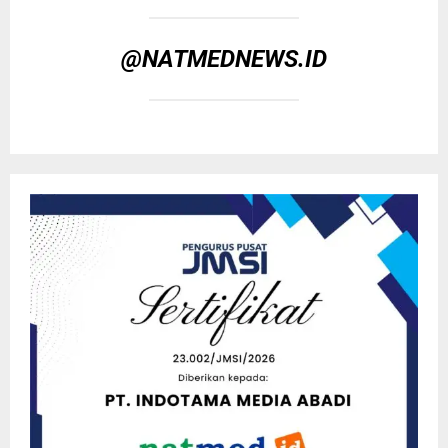
@NATMEDNEWS.ID