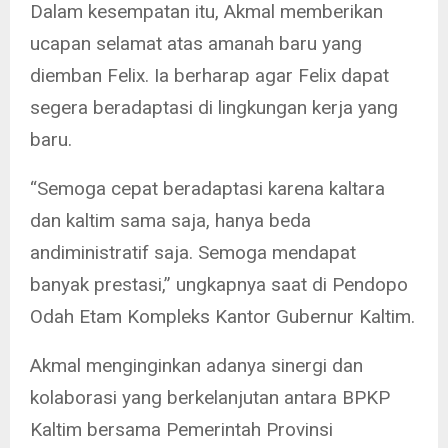
Dalam kesempatan itu, Akmal memberikan
ucapan selamat atas amanah baru yang
diemban Felix. Ia berharap agar Felix dapat
segera beradaptasi di lingkungan kerja yang
baru.
“Semoga cepat beradaptasi karena kaltara
dan kaltim sama saja, hanya beda
andiministratif saja. Semoga mendapat
banyak prestasi,” ungkapnya saat di Pendopo
Odah Etam Kompleks Kantor Gubernur Kaltim.
Akmal menginginkan adanya sinergi dan
kolaborasi yang berkelanjutan antara BPKP
Kaltim bersama Pemerintah Provinsi