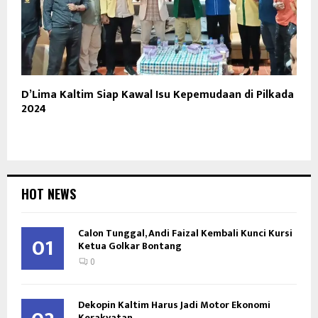
D’Lima Kaltim Siap Kawal Isu Kepemudaan di Pilkada
2024
HOT NEWS
Calon Tunggal, Andi Faizal Kembali Kunci Kursi
01
Ketua Golkar Bontang
0
Dekopin Kaltim Harus Jadi Motor Ekonomi
Kerakyatan