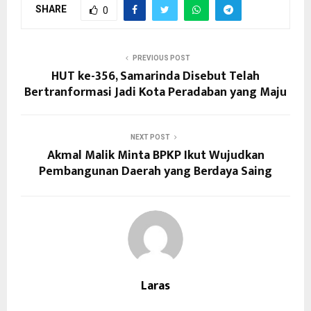
SHARE
0
PREVIOUS POST
HUT ke-356, Samarinda Disebut Telah
Bertranformasi Jadi Kota Peradaban yang Maju
NEXT POST
Akmal Malik Minta BPKP Ikut Wujudkan
Pembangunan Daerah yang Berdaya Saing
Laras