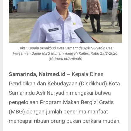
Teks: Kepala Disdikbud Kota Samarinda Asli Nuryadin Usai
Peresmian Dapur MBG Muhammadiyah Kaltim, Rabu 25/2/2026.
(Natmed.id/Aminah)
Samarinda, Natmed.id –
Kepala Dinas
Pendidikan dan Kebudayaan (Disdikbud) Kota
Samarinda Asli Nuryadin mengakui bahwa
pengelolaan Program Makan Bergizi Gratis
(MBG) dengan jumlah penerima manfaat
mencapai ribuan orang bukan perkara mudah.