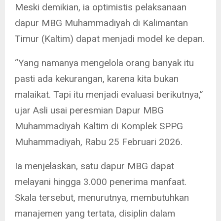
Meski demikian, ia optimistis pelaksanaan
dapur MBG Muhammadiyah di Kalimantan
Timur (Kaltim) dapat menjadi model ke depan.
“Yang namanya mengelola orang banyak itu
pasti ada kekurangan, karena kita bukan
malaikat. Tapi itu menjadi evaluasi berikutnya,”
ujar Asli usai peresmian Dapur MBG
Muhammadiyah Kaltim di Komplek SPPG
Muhammadiyah, Rabu 25 Februari 2026.
Ia menjelaskan, satu dapur MBG dapat
melayani hingga 3.000 penerima manfaat.
Skala tersebut, menurutnya, membutuhkan
manajemen yang tertata, disiplin dalam