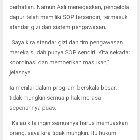
perhatian. Namun Asli menegaskan, pengelola
dapur telah memiliki SOP tersendiri, termasuk
standar gizi dan sistem pengawasan.
“Saya kira standar gizi dan tim pengawasan
mereka sudah punya SOP sendiri. Kita sekadar
koordinasi dan memberikan masukan,”
jelasnya.
Ia menilai dalam program berskala besar,
tidak mungkin semua pihak merasa
sepenuhnya puas.
“Kalau kita ingin semuanya harus memuaskan
orang, saya kira tidak mungkin. Itu hukum