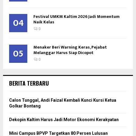
Festival UMKM Kaltim 2026 Jadi Momentum
04
Naik Kelas
0
Menaker Beri Warning Keras, Pejabat
05
Melanggar Harus Siap Dicopot
0
BERITA TERBARU
Calon Tunggal, Andi Faizal Kembali Kunci Kursi Ketua
Golkar Bontang
Dekopin Kaltim Harus Jadi Motor Ekonomi Kerakyatan
Mini Campus BPVP Targetkan 80 Persen Lulusan