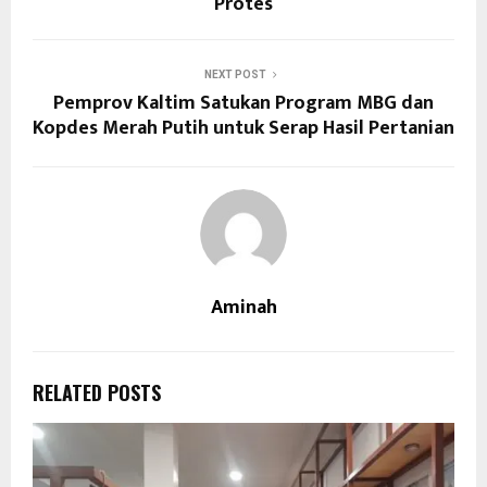
Protes
NEXT POST
Pemprov Kaltim Satukan Program MBG dan
Kopdes Merah Putih untuk Serap Hasil Pertanian
Aminah
RELATED POSTS