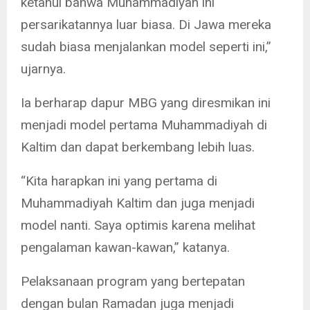
ketahui bahwa Muhammadiyah ini
persarikatannya luar biasa. Di Jawa mereka
sudah biasa menjalankan model seperti ini,”
ujarnya.
Ia berharap dapur MBG yang diresmikan ini
menjadi model pertama Muhammadiyah di
Kaltim dan dapat berkembang lebih luas.
“Kita harapkan ini yang pertama di
Muhammadiyah Kaltim dan juga menjadi
model nanti. Saya optimis karena melihat
pengalaman kawan-kawan,” katanya.
Pelaksanaan program yang bertepatan
dengan bulan Ramadan juga menjadi