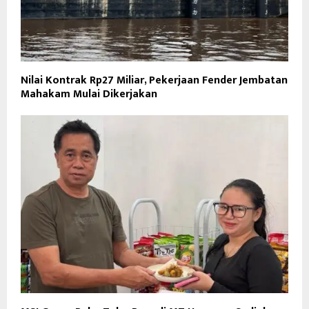
Nilai Kontrak Rp27 Miliar, Pekerjaan Fender Jembatan
Mahakam Mulai Dikerjakan