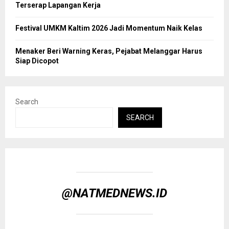
Terserap Lapangan Kerja
Festival UMKM Kaltim 2026 Jadi Momentum Naik Kelas
Menaker Beri Warning Keras, Pejabat Melanggar Harus
Siap Dicopot
Search
SEARCH
@NATMEDNEWS.ID