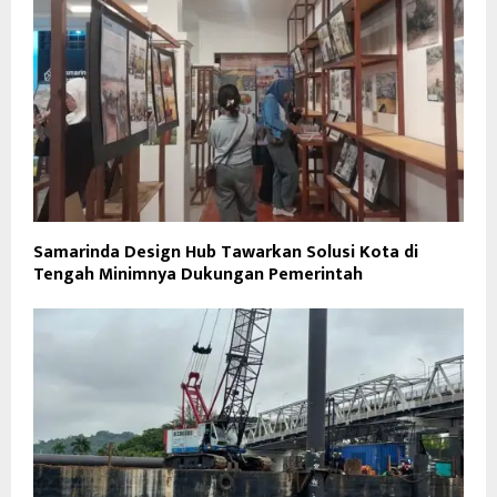
Samarinda Design Hub Tawarkan Solusi Kota di
Tengah Minimnya Dukungan Pemerintah