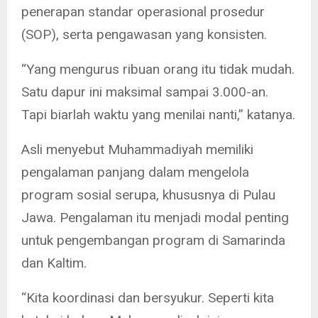
penerapan standar operasional prosedur
(SOP), serta pengawasan yang konsisten.
“Yang mengurus ribuan orang itu tidak mudah.
Satu dapur ini maksimal sampai 3.000-an.
Tapi biarlah waktu yang menilai nanti,” katanya.
Asli menyebut Muhammadiyah memiliki
pengalaman panjang dalam mengelola
program sosial serupa, khususnya di Pulau
Jawa. Pengalaman itu menjadi modal penting
untuk pengembangan program di Samarinda
dan Kaltim.
“Kita koordinasi dan bersyukur. Seperti kita