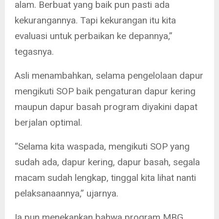
alam. Berbuat yang baik pun pasti ada
kekurangannya. Tapi kekurangan itu kita
evaluasi untuk perbaikan ke depannya,”
tegasnya.
Asli menambahkan, selama pengelolaan dapur
mengikuti SOP baik pengaturan dapur kering
maupun dapur basah program diyakini dapat
berjalan optimal.
“Selama kita waspada, mengikuti SOP yang
sudah ada, dapur kering, dapur basah, segala
macam sudah lengkap, tinggal kita lihat nanti
pelaksanaannya,” ujarnya.
Ia pun menekankan bahwa program MBG