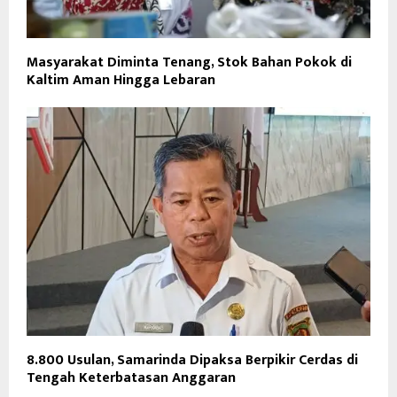
Masyarakat Diminta Tenang, Stok Bahan Pokok di
Kaltim Aman Hingga Lebaran
8.800 Usulan, Samarinda Dipaksa Berpikir Cerdas di
Tengah Keterbatasan Anggaran