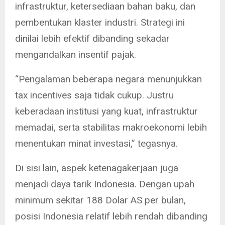
infrastruktur, ketersediaan bahan baku, dan
pembentukan klaster industri. Strategi ini
dinilai lebih efektif dibanding sekadar
mengandalkan insentif pajak.
“Pengalaman beberapa negara menunjukkan
tax incentives saja tidak cukup. Justru
keberadaan institusi yang kuat, infrastruktur
memadai, serta stabilitas makroekonomi lebih
menentukan minat investasi,” tegasnya.
Di sisi lain, aspek ketenagakerjaan juga
menjadi daya tarik Indonesia. Dengan upah
minimum sekitar 188 Dolar AS per bulan,
posisi Indonesia relatif lebih rendah dibanding