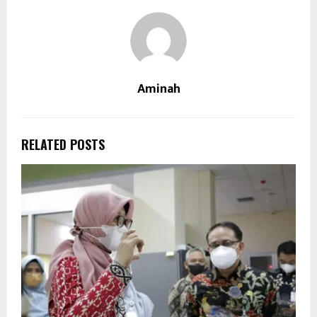
Aminah
RELATED POSTS