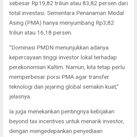
sebesar Rp19,82 triliun atau 83,82 persen dari
total investasi. Sementara Penanaman Modal
Asing (PMA) hanya menyumbang Rp3,82
triliun atau 16,18 persen.
“Dominasi PMDN menunjukkan adanya
kepercayaan tinggi investor lokal terhadap
perekonomian Kaltim. Namun, kita tetap perlu
memperbesar porsi PMA agar transfer
teknologi dan jejaring global semakin kuat,”
jelasnya.
Ia juga menekankan pentingnya kebijakan
beyond tax incentives untuk menarik investor,
dengan mengedepankan penyediaan