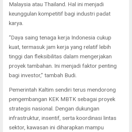
Malaysia atau Thailand. Hal ini menjadi
keunggulan kompetitif bagi industri padat
karya.
“Daya saing tenaga kerja Indonesia cukup
kuat, termasuk jam kerja yang relatif lebih
tinggi dan fleksibilitas dalam mengerjakan
proyek tambahan. Ini menjadi faktor penting
bagi investor,” tambah Budi.
Pemerintah Kaltim sendiri terus mendorong
pengembangan KEK MBTK sebagai proyek
strategis nasional. Dengan dukungan
infrastruktur, insentif, serta koordinasi lintas
sektor, kawasan ini diharapkan mampu