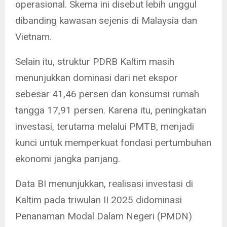
operasional. Skema ini disebut lebih unggul
dibanding kawasan sejenis di Malaysia dan
Vietnam.
Selain itu, struktur PDRB Kaltim masih
menunjukkan dominasi dari net ekspor
sebesar 41,46 persen dan konsumsi rumah
tangga 17,91 persen. Karena itu, peningkatan
investasi, terutama melalui PMTB, menjadi
kunci untuk memperkuat fondasi pertumbuhan
ekonomi jangka panjang.
Data BI menunjukkan, realisasi investasi di
Kaltim pada triwulan II 2025 didominasi
Penanaman Modal Dalam Negeri (PMDN)