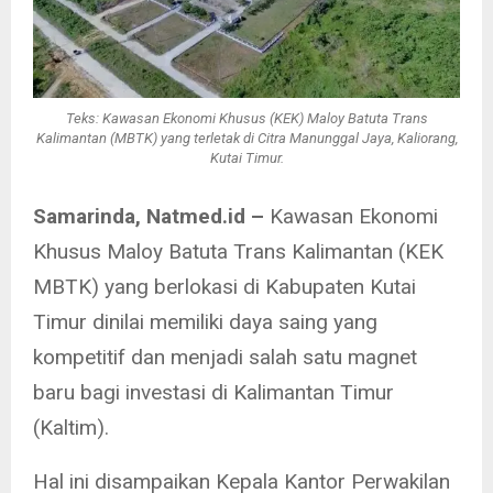
Teks: Kawasan Ekonomi Khusus (KEK) Maloy Batuta Trans
Kalimantan (MBTK) yang terletak di Citra Manunggal Jaya, Kaliorang,
Kutai Timur.
Samarinda, Natmed.id –
Kawasan Ekonomi
Khusus Maloy Batuta Trans Kalimantan (KEK
MBTK) yang berlokasi di Kabupaten Kutai
Timur dinilai memiliki daya saing yang
kompetitif dan menjadi salah satu magnet
baru bagi investasi di Kalimantan Timur
(Kaltim).
Hal ini disampaikan Kepala Kantor Perwakilan