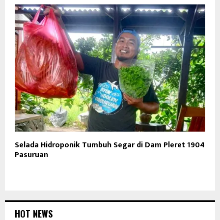
Selada Hidroponik Tumbuh Segar di Dam Pleret 1904
Pasuruan
HOT NEWS