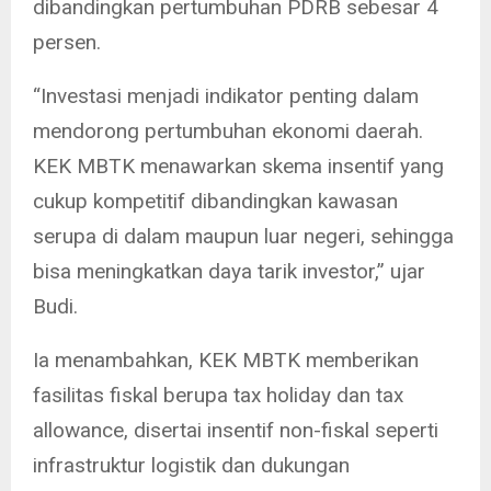
dibandingkan pertumbuhan PDRB sebesar 4
persen.
“Investasi menjadi indikator penting dalam
mendorong pertumbuhan ekonomi daerah.
KEK MBTK menawarkan skema insentif yang
cukup kompetitif dibandingkan kawasan
serupa di dalam maupun luar negeri, sehingga
bisa meningkatkan daya tarik investor,” ujar
Budi.
Ia menambahkan, KEK MBTK memberikan
fasilitas fiskal berupa tax holiday dan tax
allowance, disertai insentif non-fiskal seperti
infrastruktur logistik dan dukungan