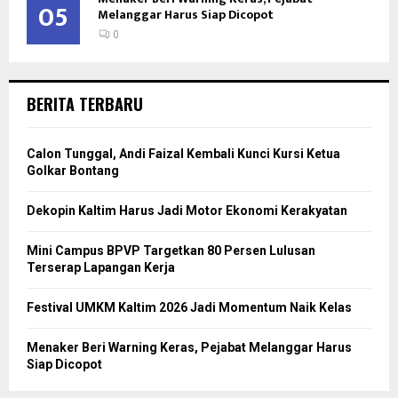
05
Melanggar Harus Siap Dicopot
0
BERITA TERBARU
Calon Tunggal, Andi Faizal Kembali Kunci Kursi Ketua
Golkar Bontang
Dekopin Kaltim Harus Jadi Motor Ekonomi Kerakyatan
Mini Campus BPVP Targetkan 80 Persen Lulusan
Terserap Lapangan Kerja
Festival UMKM Kaltim 2026 Jadi Momentum Naik Kelas
Menaker Beri Warning Keras, Pejabat Melanggar Harus
Siap Dicopot