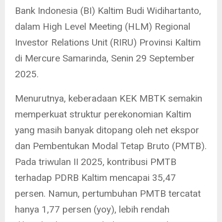
Bank Indonesia (BI) Kaltim Budi Widihartanto,
dalam High Level Meeting (HLM) Regional
Investor Relations Unit (RIRU) Provinsi Kaltim
di Mercure Samarinda, Senin 29 September
2025.
Menurutnya, keberadaan KEK MBTK semakin
memperkuat struktur perekonomian Kaltim
yang masih banyak ditopang oleh net ekspor
dan Pembentukan Modal Tetap Bruto (PMTB).
Pada triwulan II 2025, kontribusi PMTB
terhadap PDRB Kaltim mencapai 35,47
persen. Namun, pertumbuhan PMTB tercatat
hanya 1,77 persen (yoy), lebih rendah