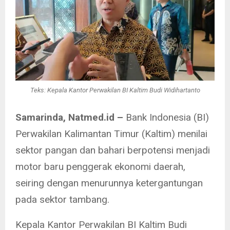
Teks: Kepala Kantor Perwakilan BI Kaltim Budi Widihartanto
Samarinda, Natmed.id –
Bank Indonesia (BI)
Perwakilan Kalimantan Timur (Kaltim) menilai
sektor pangan dan bahari berpotensi menjadi
motor baru penggerak ekonomi daerah,
seiring dengan menurunnya ketergantungan
pada sektor tambang.
Kepala Kantor Perwakilan BI Kaltim Budi