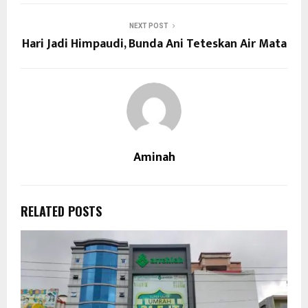
NEXT POST
Hari Jadi Himpaudi, Bunda Ani Teteskan Air Mata
Aminah
RELATED POSTS