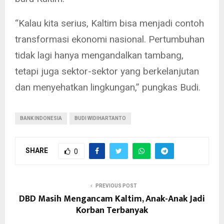
“Kalau kita serius, Kaltim bisa menjadi contoh
transformasi ekonomi nasional. Pertumbuhan
tidak lagi hanya mengandalkan tambang,
tetapi juga sektor-sektor yang berkelanjutan
dan menyehatkan lingkungan,” pungkas Budi.
BANK INDONESIA
BUDI WIDIHARTANTO
SHARE
0
PREVIOUS POST
DBD Masih Mengancam Kaltim, Anak-Anak Jadi
Korban Terbanyak