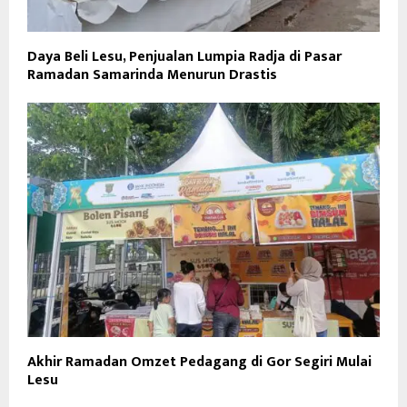
Daya Beli Lesu, Penjualan Lumpia Radja di Pasar
Ramadan Samarinda Menurun Drastis
Akhir Ramadan Omzet Pedagang di Gor Segiri Mulai
Lesu