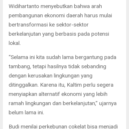
Widihartanto menyebutkan bahwa arah
pembangunan ekonomi daerah harus mulai
bertransformasi ke sektor-sektor
berkelanjutan yang berbasis pada potensi
lokal.
“Selama ini kita sudah lama bergantung pada
tambang, tetapi hasilnya tidak sebanding
dengan kerusakan lingkungan yang
ditinggalkan. Karena itu, Kaltim perlu segera
menyiapkan alternatif ekonomi yang lebih
ramah lingkungan dan berkelanjutan,” ujarnya
belum lama ini.
Budi menilai perkebunan cokelat bisa menjadi