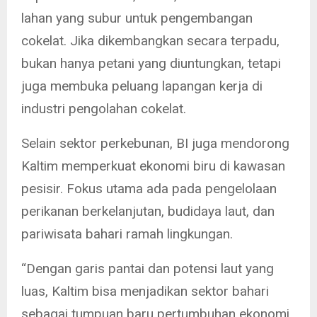
lahan yang subur untuk pengembangan
cokelat. Jika dikembangkan secara terpadu,
bukan hanya petani yang diuntungkan, tetapi
juga membuka peluang lapangan kerja di
industri pengolahan cokelat.
Selain sektor perkebunan, BI juga mendorong
Kaltim memperkuat ekonomi biru di kawasan
pesisir. Fokus utama ada pada pengelolaan
perikanan berkelanjutan, budidaya laut, dan
pariwisata bahari ramah lingkungan.
“Dengan garis pantai dan potensi laut yang
luas, Kaltim bisa menjadikan sektor bahari
sebagai tumpuan baru pertumbuhan ekonomi.