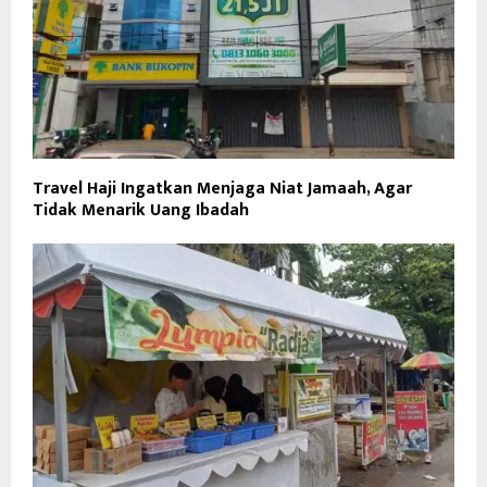
Travel Haji Ingatkan Menjaga Niat Jamaah, Agar
Tidak Menarik Uang Ibadah