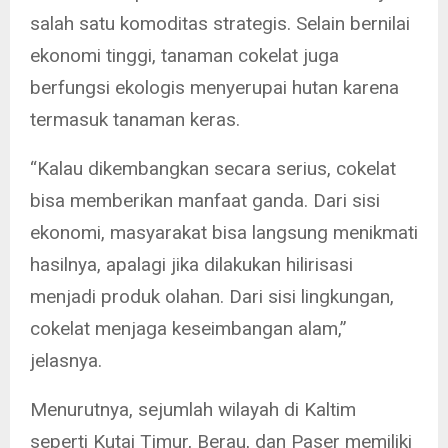
salah satu komoditas strategis. Selain bernilai
ekonomi tinggi, tanaman cokelat juga
berfungsi ekologis menyerupai hutan karena
termasuk tanaman keras.
“Kalau dikembangkan secara serius, cokelat
bisa memberikan manfaat ganda. Dari sisi
ekonomi, masyarakat bisa langsung menikmati
hasilnya, apalagi jika dilakukan hilirisasi
menjadi produk olahan. Dari sisi lingkungan,
cokelat menjaga keseimbangan alam,”
jelasnya.
Menurutnya, sejumlah wilayah di Kaltim
seperti Kutai Timur, Berau, dan Paser memiliki