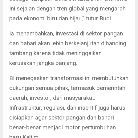
Ini sejalan dengan tren global yang mengarah
pada ekonomi biru dan hijau,” tutur Budi.
Ia menambahkan, investasi di sektor pangan
dan bahari akan lebih berkelanjutan dibanding
tambang karena tidak meninggalkan
kerusakan jangka panjang.
BI menegaskan transformasi ini membutuhkan
dukungan semua pihak, termasuk pemerintah
daerah, investor, dan masyarakat.
Infrastruktur, regulasi, dan insentif juga harus
disiapkan agar sektor pangan dan bahari
benar-benar menjadi motor pertumbuhan
baru Kaltim.