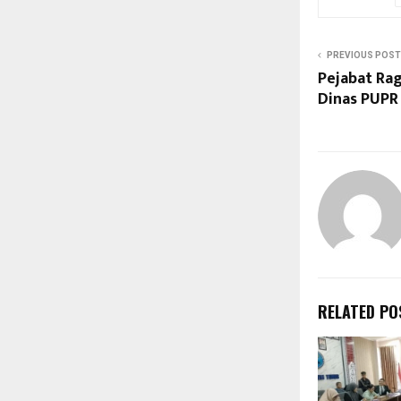
PREVIOUS POST
Pejabat Ra
Dinas PUPR
RELATED PO