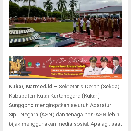
Kukar, Natmed.id –
Sekretaris Derah (Sekda)
Kabupaten Kutai Kartanegara (Kukar)
Sunggono mengingatkan seluruh Aparatur
Sipil Negara (ASN) dan tenaga non-ASN lebih
bijak menggunakan media sosial. Apalagi, saat