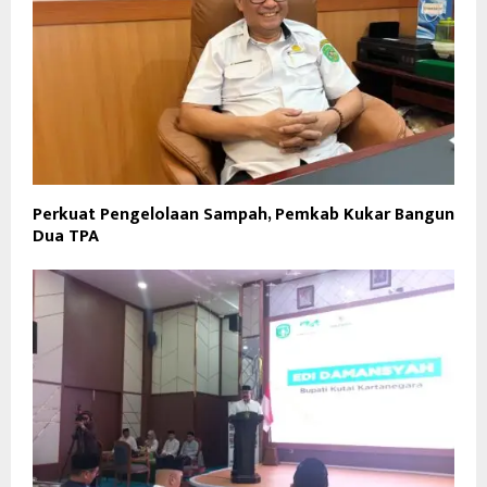
Perkuat Pengelolaan Sampah, Pemkab Kukar Bangun
Dua TPA