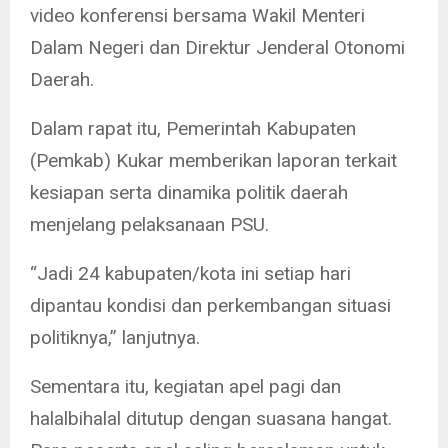
video konferensi bersama Wakil Menteri
Dalam Negeri dan Direktur Jenderal Otonomi
Daerah.
Dalam rapat itu, Pemerintah Kabupaten
(Pemkab) Kukar memberikan laporan terkait
kesiapan serta dinamika politik daerah
menjelang pelaksanaan PSU.
“Jadi 24 kabupaten/kota ini setiap hari
dipantau kondisi dan perkembangan situasi
politiknya,” lanjutnya.
Sementara itu, kegiatan apel pagi dan
halalbihalal ditutup dengan suasana hangat.