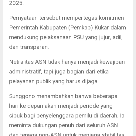
2025.
Pernyataan tersebut mempertegas komitmen
Pemerintah Kabupaten (Pemkab) Kukar dalam
mendukung pelaksanaan PSU yang jujur, adil,
dan transparan.
Netralitas ASN tidak hanya menjadi kewajiban
administratif, tapi juga bagian dari etika
pelayanan publik yang harus dijaga.
Sunggono menambahkan bahwa beberapa
hari ke depan akan menjadi periode yang
sibuk bagi penyelenggara pemilu di daerah. Ia
meminta dukungan penuh dari seluruh ASN
dan tenaga non-ASN untuk menjaga stabilitas