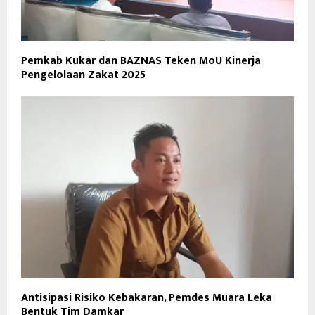
Pemkab Kukar dan BAZNAS Teken MoU Kinerja
Pengelolaan Zakat 2025
Antisipasi Risiko Kebakaran, Pemdes Muara Leka
Bentuk Tim Damkar