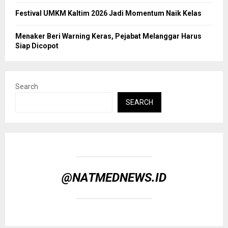
Festival UMKM Kaltim 2026 Jadi Momentum Naik Kelas
Menaker Beri Warning Keras, Pejabat Melanggar Harus
Siap Dicopot
Search
SEARCH
@NATMEDNEWS.ID