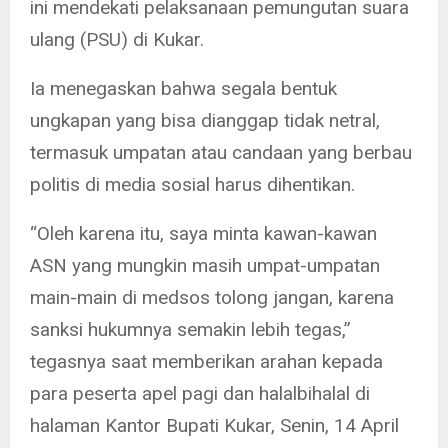
ini mendekati pelaksanaan pemungutan suara
ulang (PSU) di Kukar.
Ia menegaskan bahwa segala bentuk
ungkapan yang bisa dianggap tidak netral,
termasuk umpatan atau candaan yang berbau
politis di media sosial harus dihentikan.
“Oleh karena itu, saya minta kawan-kawan
ASN yang mungkin masih umpat-umpatan
main-main di medsos tolong jangan, karena
sanksi hukumnya semakin lebih tegas,”
tegasnya saat memberikan arahan kepada
para peserta apel pagi dan halalbihalal di
halaman Kantor Bupati Kukar, Senin, 14 April