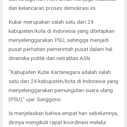
dan kelancaran proses demokrasi ini.
Kukar merupakan salah satu dari 24
kabupaten/kota di Indonesia yang ditetapkan
menyelenggarakan PSU, sehingga menjadi
pusat perhatian pemerintah pusat dalam hal
dinamika politik dan netralitas ASN.
“Kabupaten Kutai Kartanegara adalah salah
satu dari 24 kabupaten/kota di Indonesia yang
menyelenggarakan pemungutan suara ulang
(PSU),” ujar Sunggono.
Ia menjelaskan bahwa empat hari sebelumnya,
dirinya mengikuti rapat koordinasi melalui