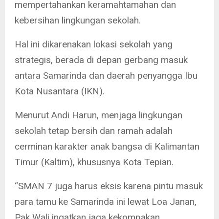
mempertahankan keramahtamahan dan
kebersihan lingkungan sekolah.
Hal ini dikarenakan lokasi sekolah yang
strategis, berada di depan gerbang masuk
antara Samarinda dan daerah penyangga Ibu
Kota Nusantara (IKN).
Menurut Andi Harun, menjaga lingkungan
sekolah tetap bersih dan ramah adalah
cerminan karakter anak bangsa di Kalimantan
Timur (Kaltim), khususnya Kota Tepian.
“SMAN 7 juga harus eksis karena pintu masuk
para tamu ke Samarinda ini lewat Loa Janan,
Pak Wali ingatkan jaga kekompakan,