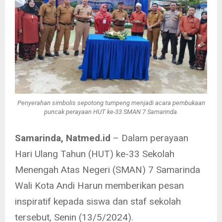
Penyerahan simbolis sepotong tumpeng menjadi acara pembukaan
puncak perayaan HUT ke-33 SMAN 7 Samarinda.
Samarinda, Natmed.id
– Dalam perayaan
Hari Ulang Tahun (HUT) ke-33 Sekolah
Menengah Atas Negeri (SMAN) 7 Samarinda
Wali Kota Andi Harun memberikan pesan
inspiratif kepada siswa dan staf sekolah
tersebut, Senin (13/5/2024).