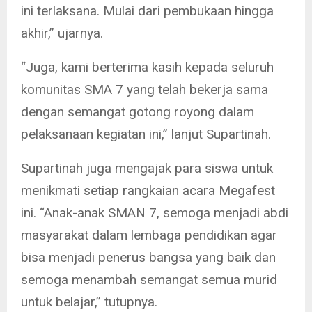
ini terlaksana. Mulai dari pembukaan hingga
akhir,” ujarnya.
“Juga, kami berterima kasih kepada seluruh
komunitas SMA 7 yang telah bekerja sama
dengan semangat gotong royong dalam
pelaksanaan kegiatan ini,” lanjut Supartinah.
Supartinah juga mengajak para siswa untuk
menikmati setiap rangkaian acara Megafest
ini. “Anak-anak SMAN 7, semoga menjadi abdi
masyarakat dalam lembaga pendidikan agar
bisa menjadi penerus bangsa yang baik dan
semoga menambah semangat semua murid
untuk belajar,” tutupnya.