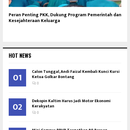
Peran Penting PKK, Dukung Program Pemerintah dan
Kesejahteraan Keluarga
HOT NEWS
Calon Tunggal, Andi Faizal Kembali Kunci Kursi
01
Ketua Golkar Bontang
0
Dekopin Kaltim Harus Jadi Motor Ekonomi
02
Kerakyatan
0