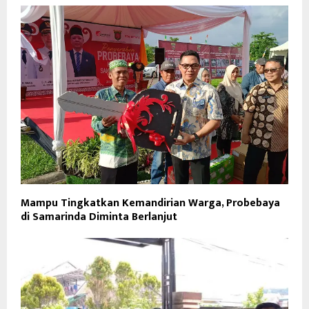
Mampu Tingkatkan Kemandirian Warga, Probebaya
di Samarinda Diminta Berlanjut