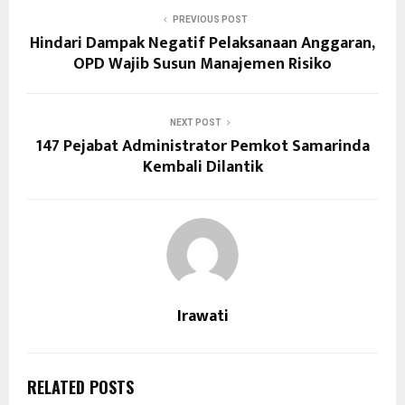
PREVIOUS POST
Hindari Dampak Negatif Pelaksanaan Anggaran,
OPD Wajib Susun Manajemen Risiko
NEXT POST
147 Pejabat Administrator Pemkot Samarinda
Kembali Dilantik
Irawati
RELATED POSTS