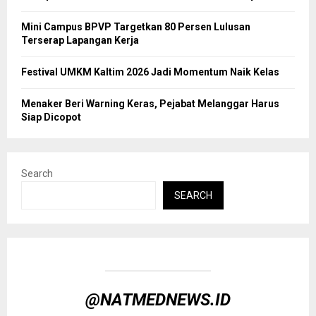
Mini Campus BPVP Targetkan 80 Persen Lulusan
Terserap Lapangan Kerja
Festival UMKM Kaltim 2026 Jadi Momentum Naik Kelas
Menaker Beri Warning Keras, Pejabat Melanggar Harus
Siap Dicopot
Search
SEARCH
@NATMEDNEWS.ID