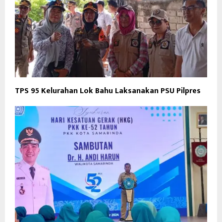
TPS 95 Kelurahan Lok Bahu Laksanakan PSU Pilpres