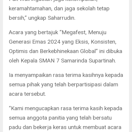
keramahtamahan, dan jaga sekolah tetap
bersih,” ungkap Saharrudin.
Acara yang bertajuk “Megafest, Menuju
Generasi Emas 2024 yang Eksis, Konsisten,
Optimis dan Berkebhinekaan Global” ini dibuka
oleh Kepala SMAN 7 Samarinda Supartinah.
Ia menyampaikan rasa terima kasihnya kepada
semua pihak yang telah berpartisipasi dalam
acara tersebut.
“Kami mengucapkan rasa terima kasih kepada
semua anggota panitia yang telah bersatu
padu dan bekerja keras untuk membuat acara