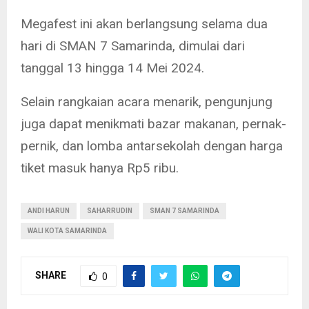
Megafest ini akan berlangsung selama dua
hari di SMAN 7 Samarinda, dimulai dari
tanggal 13 hingga 14 Mei 2024.
Selain rangkaian acara menarik, pengunjung
juga dapat menikmati bazar makanan, pernak-
pernik, dan lomba antarsekolah dengan harga
tiket masuk hanya Rp5 ribu.
ANDI HARUN
SAHARRUDIN
SMAN 7 SAMARINDA
WALI KOTA SAMARINDA
SHARE
0