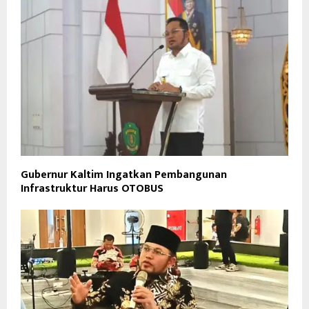
Gubernur Kaltim Ingatkan Pembangunan
Infrastruktur Harus OTOBUS