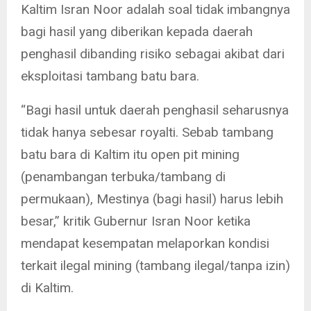
Kaltim Isran Noor adalah soal tidak imbangnya
bagi hasil yang diberikan kepada daerah
penghasil dibanding risiko sebagai akibat dari
eksploitasi tambang batu bara.
“Bagi hasil untuk daerah penghasil seharusnya
tidak hanya sebesar royalti. Sebab tambang
batu bara di Kaltim itu open pit mining
(penambangan terbuka/tambang di
permukaan), Mestinya (bagi hasil) harus lebih
besar,” kritik Gubernur Isran Noor ketika
mendapat kesempatan melaporkan kondisi
terkait ilegal mining (tambang ilegal/tanpa izin)
di Kaltim.