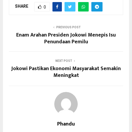
SHARE
0
PREVIOUS POST
Enam Arahan Presiden Jokowi Menepis Isu
Penundaan Pemilu
NEXT POST
Jokowi Pastikan Ekonomi Masyarakat Semakin
Meningkat
Phandu