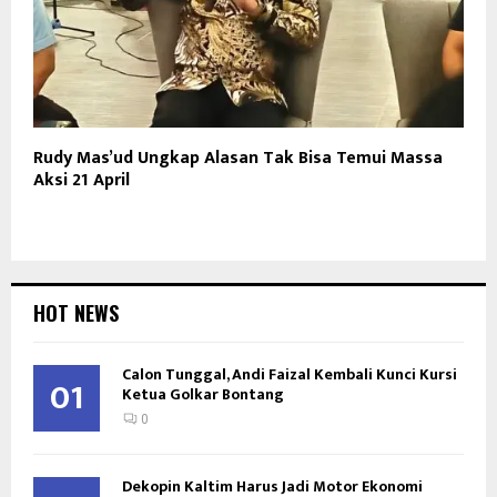
Rudy Mas’ud Ungkap Alasan Tak Bisa Temui Massa
Aksi 21 April
HOT NEWS
Calon Tunggal, Andi Faizal Kembali Kunci Kursi
01
Ketua Golkar Bontang
0
Dekopin Kaltim Harus Jadi Motor Ekonomi