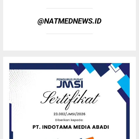
@NATMEDNEWS.ID