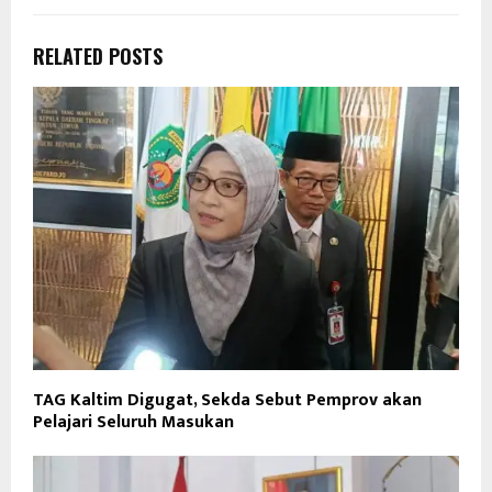
RELATED POSTS
TAG Kaltim Digugat, Sekda Sebut Pemprov akan
Pelajari Seluruh Masukan