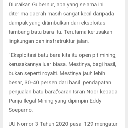
Diuraikan Gubernur, apa yang selama ini
diterima daerah masih sangat kecil daripada
dampak yang ditimbulkan dari eksploitasi
tambang batu bara itu. Terutama kerusakan
lingkungan dan insfratruktur jalan.
“Eksploitasi batu bara kita itu open pit mining,
kerusakannya luar biasa. Mestinya, bagi hasil,
bukan seperti royalti. Mestinya jauh lebih
besar, 30-40 persen dari hasil pendapatan
penjualan batu bara,”saran Isran Noor kepada
Panja Ilegal Mining yang dipimpin Eddy
Soeparno.
UU Nomor 3 Tahun 2020 pasal 129 mengatur