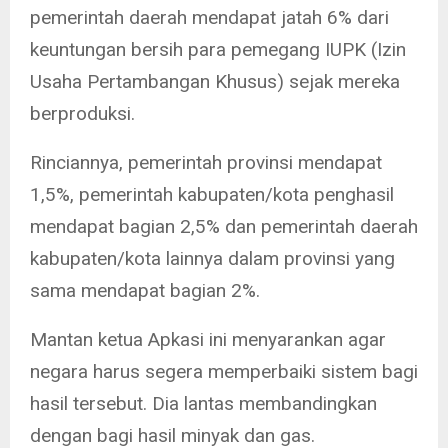
pemerintah daerah mendapat jatah 6% dari
keuntungan bersih para pemegang IUPK (Izin
Usaha Pertambangan Khusus) sejak mereka
berproduksi.
Rinciannya, pemerintah provinsi mendapat
1,5%, pemerintah kabupaten/kota penghasil
mendapat bagian 2,5% dan pemerintah daerah
kabupaten/kota lainnya dalam provinsi yang
sama mendapat bagian 2%.
Mantan ketua Apkasi ini menyarankan agar
negara harus segera memperbaiki sistem bagi
hasil tersebut. Dia lantas membandingkan
dengan bagi hasil minyak dan gas.