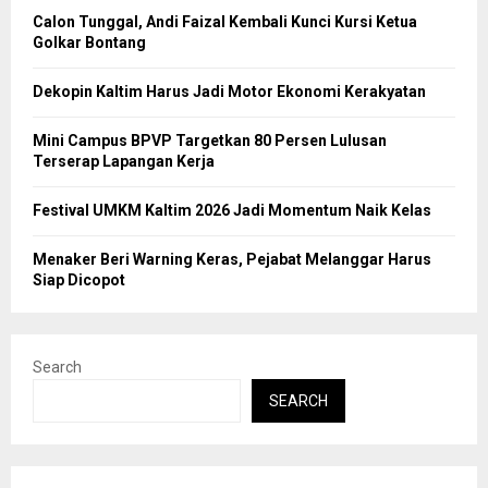
Calon Tunggal, Andi Faizal Kembali Kunci Kursi Ketua
Golkar Bontang
Dekopin Kaltim Harus Jadi Motor Ekonomi Kerakyatan
Mini Campus BPVP Targetkan 80 Persen Lulusan
Terserap Lapangan Kerja
Festival UMKM Kaltim 2026 Jadi Momentum Naik Kelas
Menaker Beri Warning Keras, Pejabat Melanggar Harus
Siap Dicopot
Search
SEARCH