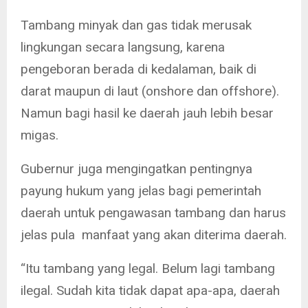
Tambang minyak dan gas tidak merusak
lingkungan secara langsung, karena
pengeboran berada di kedalaman, baik di
darat maupun di laut (onshore dan offshore).
Namun bagi hasil ke daerah jauh lebih besar
migas.
Gubernur juga mengingatkan pentingnya
payung hukum yang jelas bagi pemerintah
daerah untuk pengawasan tambang dan harus
jelas pula manfaat yang akan diterima daerah.
“Itu tambang yang legal. Belum lagi tambang
ilegal. Sudah kita tidak dapat apa-apa, daerah