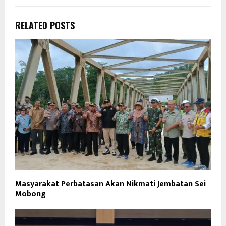
RELATED POSTS
Masyarakat Perbatasan Akan Nikmati Jembatan Sei
Mobong