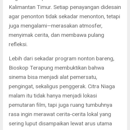
Kalimantan Timur. Setiap penayangan didesain
agar penonton tidak sekadar menonton, tetapi
juga mengalami—merasakan atmosfer,
menyimak cerita, dan membawa pulang
refleksi.
Lebih dari sekadar program nonton bareng,
Bioskop Terapung membuktikan bahwa
sinema bisa menjadi alat pemersatu,
pengingat, sekaligus penggerak. Citra Niaga
malam itu tidak hanya menjadi lokasi
pemutaran film, tapi juga ruang tumbuhnya
rasa ingin merawat cerita-cerita lokal yang
sering luput disampaikan lewat arus utama