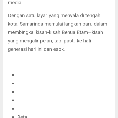
media.
Dengan satu layar yang menyala di tengah
kota, Samarinda memulai langkah baru dalam
membingkai kisah-kisah Benua Etam—kisah
yang mengalir pelan, tapi pasti, ke hati
generasi hari ini dan esok.
Beta