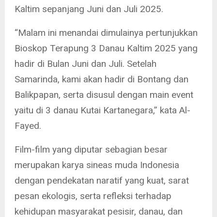
Kaltim sepanjang Juni dan Juli 2025.
“Malam ini menandai dimulainya pertunjukkan
Bioskop Terapung 3 Danau Kaltim 2025 yang
hadir di Bulan Juni dan Juli. Setelah
Samarinda, kami akan hadir di Bontang dan
Balikpapan, serta disusul dengan main event
yaitu di 3 danau Kutai Kartanegara,” kata Al-
Fayed.
Film-film yang diputar sebagian besar
merupakan karya sineas muda Indonesia
dengan pendekatan naratif yang kuat, sarat
pesan ekologis, serta refleksi terhadap
kehidupan masyarakat pesisir, danau, dan