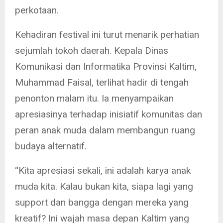
perkotaan.
Kehadiran festival ini turut menarik perhatian
sejumlah tokoh daerah. Kepala Dinas
Komunikasi dan Informatika Provinsi Kaltim,
Muhammad Faisal, terlihat hadir di tengah
penonton malam itu. Ia menyampaikan
apresiasinya terhadap inisiatif komunitas dan
peran anak muda dalam membangun ruang
budaya alternatif.
“Kita apresiasi sekali, ini adalah karya anak
muda kita. Kalau bukan kita, siapa lagi yang
support dan bangga dengan mereka yang
kreatif? Ini wajah masa depan Kaltim yang