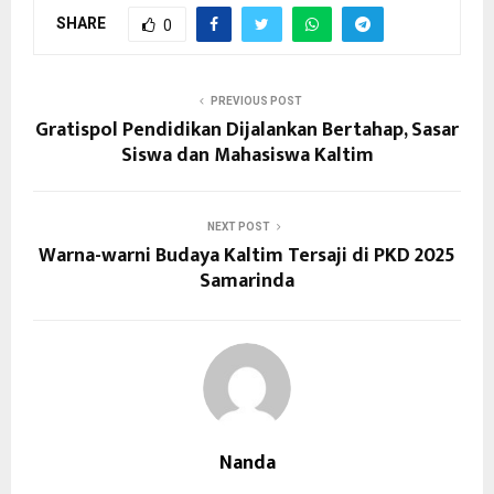
SHARE
0
PREVIOUS POST
Gratispol Pendidikan Dijalankan Bertahap, Sasar
Siswa dan Mahasiswa Kaltim
NEXT POST
Warna-warni Budaya Kaltim Tersaji di PKD 2025
Samarinda
Nanda