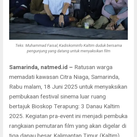
Teks: Muhammad Faisal, Kadiskominfo Kaltim duduk bersama
pengunjung yang datang untuk menyaksikan film
Samarinda, natmed.id –
Ratusan warga
memadati kawasan Citra Niaga, Samarinda,
Rabu malam, 18 Juni 2025 untuk menyaksikan
pembukaan festival sinema luar ruang
bertajuk Bioskop Terapung: 3 Danau Kaltim
2025. Kegiatan pra-event ini menjadi pembuka
rangkaian pemutaran film yang akan digelar di
tiga danau besar Kalimantan Timur (Kaltim),