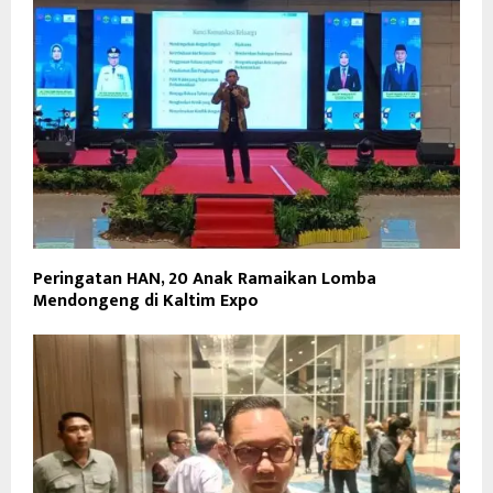
Peringatan HAN, 20 Anak Ramaikan Lomba
Mendongeng di Kaltim Expo