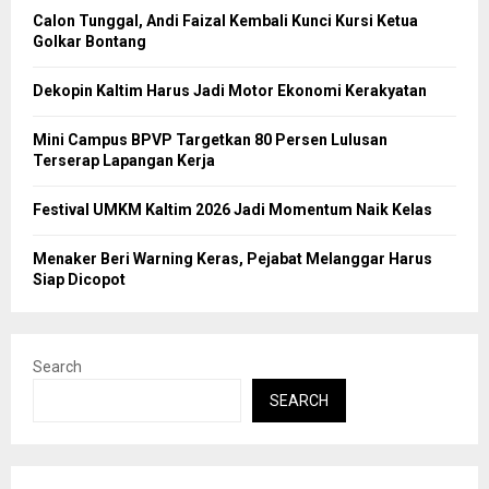
Calon Tunggal, Andi Faizal Kembali Kunci Kursi Ketua
Golkar Bontang
Dekopin Kaltim Harus Jadi Motor Ekonomi Kerakyatan
Mini Campus BPVP Targetkan 80 Persen Lulusan
Terserap Lapangan Kerja
Festival UMKM Kaltim 2026 Jadi Momentum Naik Kelas
Menaker Beri Warning Keras, Pejabat Melanggar Harus
Siap Dicopot
Search
SEARCH