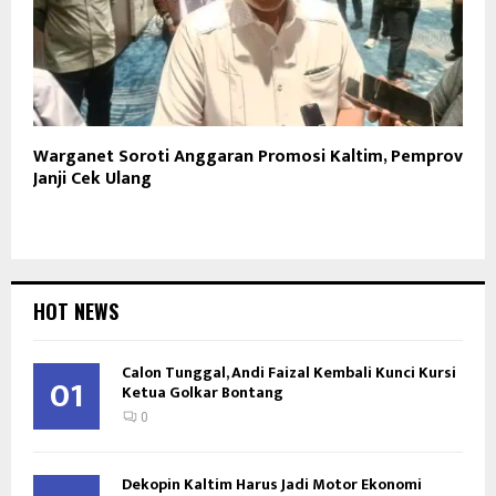
Warganet Soroti Anggaran Promosi Kaltim, Pemprov
Janji Cek Ulang
HOT NEWS
Calon Tunggal, Andi Faizal Kembali Kunci Kursi
01
Ketua Golkar Bontang
0
Dekopin Kaltim Harus Jadi Motor Ekonomi