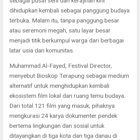
sebagai pusat seni dan kerajinan kini
dihidupkan kembali sebagai panggung budaya
terbuka. Malam itu, tanpa panggung besar
atau seremoni megah, satu layar besar
menjadi titik berkumpul warga dari berbagai
latar usia dan komunitas.
Muhammad Al-Fayed, Festival Director,
menyebut Bioskop Terapung sebagai medium
alternatif untuk menghidupkan kembali
ekosistem film lokal dan ruang temu budaya.
Dari total 121 film yang masuk, pihaknya
mengkurasi 24 karya dokumenter pendek
bertema lingkungan dan sosial untuk
ditayangkan di tiga kota dan tiga danau di