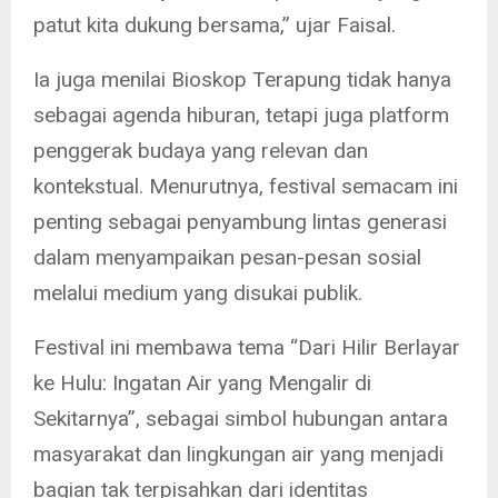
patut kita dukung bersama,” ujar Faisal.
Ia juga menilai Bioskop Terapung tidak hanya
sebagai agenda hiburan, tetapi juga platform
penggerak budaya yang relevan dan
kontekstual. Menurutnya, festival semacam ini
penting sebagai penyambung lintas generasi
dalam menyampaikan pesan-pesan sosial
melalui medium yang disukai publik.
Festival ini membawa tema “Dari Hilir Berlayar
ke Hulu: Ingatan Air yang Mengalir di
Sekitarnya”, sebagai simbol hubungan antara
masyarakat dan lingkungan air yang menjadi
bagian tak terpisahkan dari identitas