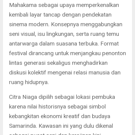
Mahakama sebagai upaya memperkenalkan
kembali layar tancap dengan pendekatan
sinema modern. Konsepnya menggabungkan
seni visual, isu lingkungan, serta ruang temu
antarwarga dalam suasana terbuka. Format
festival dirancang untuk menjangkau penonton
lintas generasi sekaligus menghadirkan
diskusi kolektif mengenai relasi manusia dan
ruang hidupnya.
Citra Niaga dipilih sebagai lokasi pembuka
karena nilai historisnya sebagai simbol
kebangkitan ekonomi kreatif dan budaya
Samarinda. Kawasan ini yang dulu dikenal