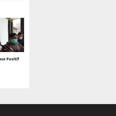
ase Positif