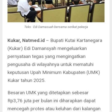
Teks : Edi Damasuah bersama serikat pekerja
Kukar, Natmed.id
– Bupati Kutai Kartanegara
(Kukar) Edi Damansyah mengeluarkan
pernyataan tegas yang mengingatkan
pengusaha di wilayahnya untuk mematuhi
keputusan Upah Minimum Kabupaten (UMK)
Kukar tahun 2025.
Besaran UMK yang ditetapkan sebesar
Rp3,76 juta per bulan ini diharapkan dapat
mencegah protes atau keluhan dari kalangan