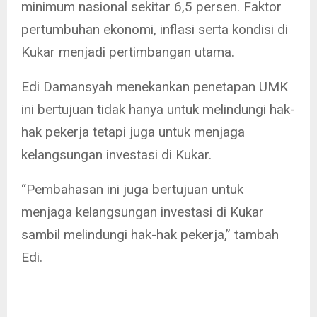
minimum nasional sekitar 6,5 persen. Faktor
pertumbuhan ekonomi, inflasi serta kondisi di
Kukar menjadi pertimbangan utama.
Edi Damansyah menekankan penetapan UMK
ini bertujuan tidak hanya untuk melindungi hak-
hak pekerja tetapi juga untuk menjaga
kelangsungan investasi di Kukar.
“Pembahasan ini juga bertujuan untuk
menjaga kelangsungan investasi di Kukar
sambil melindungi hak-hak pekerja,” tambah
Edi.