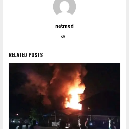
natmed
RELATED POSTS