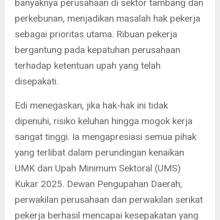
banyaknya perusahaan di sektor tambang dan
perkebunan, menjadikan masalah hak pekerja
sebagai prioritas utama. Ribuan pekerja
bergantung pada kepatuhan perusahaan
terhadap ketentuan upah yang telah
disepakati.
Edi menegaskan, jika hak-hak ini tidak
dipenuhi, risiko keluhan hingga mogok kerja
sangat tinggi. Ia mengapresiasi semua pihak
yang terlibat dalam perundingan kenaikan
UMK dan Upah Minimum Sektoral (UMS)
Kukar 2025. Dewan Pengupahan Daerah,
perwakilan perusahaan dan perwakilan serikat
pekerja berhasil mencapai kesepakatan yang