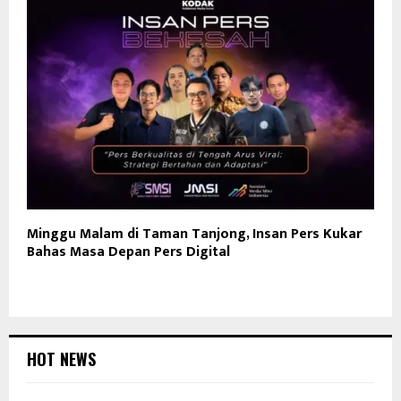
Minggu Malam di Taman Tanjong, Insan Pers Kukar
Bahas Masa Depan Pers Digital
HOT NEWS