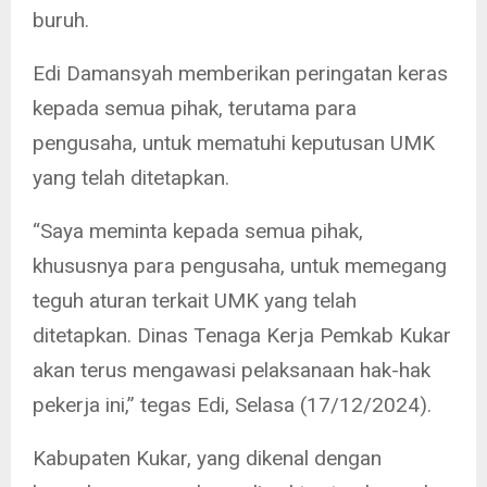
buruh.
Edi Damansyah memberikan peringatan keras
kepada semua pihak, terutama para
pengusaha, untuk mematuhi keputusan UMK
yang telah ditetapkan.
“Saya meminta kepada semua pihak,
khususnya para pengusaha, untuk memegang
teguh aturan terkait UMK yang telah
ditetapkan. Dinas Tenaga Kerja Pemkab Kukar
akan terus mengawasi pelaksanaan hak-hak
pekerja ini,” tegas Edi, Selasa (17/12/2024).
Kabupaten Kukar, yang dikenal dengan