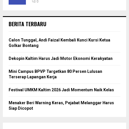
0
BERITA TERBARU
Calon Tunggal, Andi Faizal Kembali Kunci Kursi Ketua
Golkar Bontang
Dekopin Kaltim Harus Jadi Motor Ekonomi Kerakyatan
Mini Campus BPVP Targetkan 80 Persen Lulusan
Terserap Lapangan Kerja
Festival UMKM Kaltim 2026 Jadi Momentum Naik Kelas
Menaker Beri Warning Keras, Pejabat Melanggar Harus
Siap Dicopot