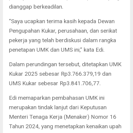
dianggap berkeadilan.
“Saya ucapkan terima kasih kepada Dewan
Pengupahan Kukar, perusahaan, dan serikat
pekerja yang telah berdiskusi dalam rangka
penetapan UMK dan UMS ini,” kata Edi.
Dalam perundingan tersebut, ditetapkan UMK
Kukar 2025 sebesar Rp3.766.379,19 dan
UMS Kukar sebesar Rp3.841.706,77.
Edi memaparkan pembahasan UMK ini
merupakan tindak lanjut dari Keputusan
Menteri Tenaga Kerja (Menaker) Nomor 16
Tahun 2024, yang menetapkan kenaikan upah