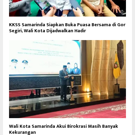
KKSS Samarinda Siapkan Buka Puasa Bersama di Gor
Segiri, Wali Kota Dijadwalkan Hadir
Wali Kota Samarinda Akui Birokrasi Masih Banyak
Kekurangan