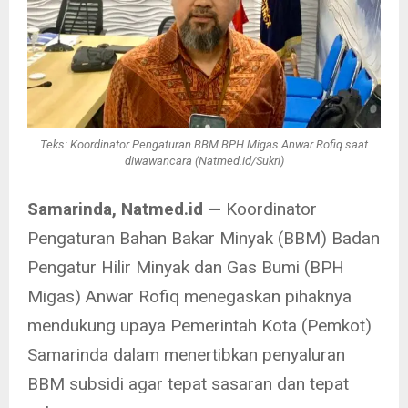
Teks: Koordinator Pengaturan BBM BPH Migas Anwar Rofiq saat
diwawancara (Natmed.id/Sukri)
Samarinda, Natmed.id —
Koordinator
Pengaturan Bahan Bakar Minyak (BBM) Badan
Pengatur Hilir Minyak dan Gas Bumi (BPH
Migas) Anwar Rofiq menegaskan pihaknya
mendukung upaya Pemerintah Kota (Pemkot)
Samarinda dalam menertibkan penyaluran
BBM subsidi agar tepat sasaran dan tepat