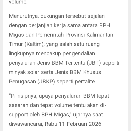
volume.
Menurutnya, dukungan tersebut sejalan
dengan perjanjian kerja sama antara BPH
Migas dan Pemerintah Provinsi Kalimantan
Timur (Kaltim), yang salah satu ruang
lingkupnya mencakup pengendalian
penyaluran Jenis BBM Tertentu (JBT) seperti
minyak solar serta Jenis BBM Khusus
Penugasan (JBKP) seperti pertalite.
“Prinsipnya, upaya penyaluran BBM tepat
sasaran dan tepat volume tentu akan di-
support oleh BPH Migas,” ujarnya saat
diwawancarai, Rabu 11 Februari 2026.