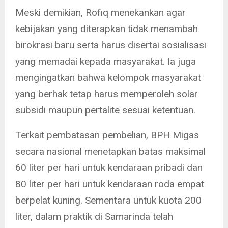
Meski demikian, Rofiq menekankan agar
kebijakan yang diterapkan tidak menambah
birokrasi baru serta harus disertai sosialisasi
yang memadai kepada masyarakat. Ia juga
mengingatkan bahwa kelompok masyarakat
yang berhak tetap harus memperoleh solar
subsidi maupun pertalite sesuai ketentuan.
Terkait pembatasan pembelian, BPH Migas
secara nasional menetapkan batas maksimal
60 liter per hari untuk kendaraan pribadi dan
80 liter per hari untuk kendaraan roda empat
berpelat kuning. Sementara untuk kuota 200
liter, dalam praktik di Samarinda telah