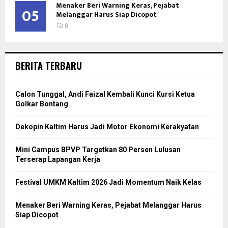
Menaker Beri Warning Keras, Pejabat
05
Melanggar Harus Siap Dicopot
0
BERITA TERBARU
Calon Tunggal, Andi Faizal Kembali Kunci Kursi Ketua
Golkar Bontang
Dekopin Kaltim Harus Jadi Motor Ekonomi Kerakyatan
Mini Campus BPVP Targetkan 80 Persen Lulusan
Terserap Lapangan Kerja
Festival UMKM Kaltim 2026 Jadi Momentum Naik Kelas
Menaker Beri Warning Keras, Pejabat Melanggar Harus
Siap Dicopot