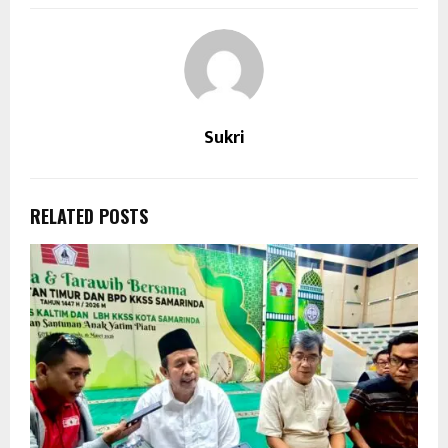
Sukri
RELATED POSTS