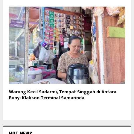
Warung Kecil Sudarmi, Tempat Singgah di Antara
Bunyi Klakson Terminal Samarinda
HOT NEWS