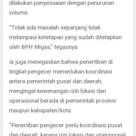
dilakukan penyesuaian dengan penurunan
volume.
“Tidak ada masalah sepanjang tidak
melampaui ketetapan yang sudah ditetapkan
oleh BPH Migas,” tegasnya.
Ia juga menegaskan bahwa penertiban di
tingkat pengecer memerlukan koordinasi
antara pemerintah pusat dan daerah,
mengingat kewenangan izin lokasi dan
operasional berada di pemerintah provinsi
maupun kabupaten/kota.
“Penertiban pengecer perlu koordinasi pusat
dan daerah, karena izin lokasi dan operasional