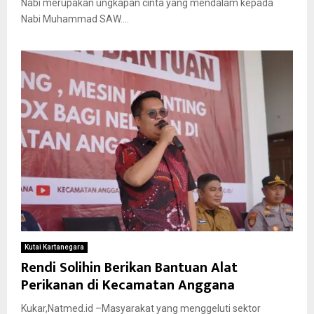
Nabi merupakan ungkapan cinta yang mendalam kepada
Nabi Muhammad SAW....
Kutai Kartanegara
Rendi Solihin Berikan Bantuan Alat
Perikanan di Kecamatan Anggana
Kukar,Natmed.id –Masyarakat yang menggeluti sektor