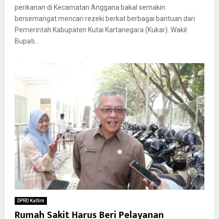
perikanan di Kecamatan Anggana bakal semakin
bersemangat mencari rezeki berkat berbagai bantuan dari
Pemerintah Kabupaten Kutai Kartanegara (Kukar). Wakil
Bupati...
DPRD Kaltim
Rumah Sakit Harus Beri Pelayanan