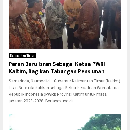
Kalimantan Timur
Peran Baru Isran Sebagai Ketua PWRI
Kaltim, Bagikan Tabungan Pensiunan
Samarinda, Natmed.id – Gubernur Kalimantan Timur (Kaltim)
Isran Noor dikukuhkan sebagai Ketua Persatuan Wredatama
Republik Indonesia (PWRI) Provinsi Kaltim untuk masa
jabatan 2023-2028. Berlangsung di...