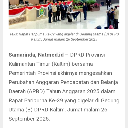
Teks: Rapat Paripurna Ke-39 yang digelar di Gedung Utama (B) DPRD
Kaltim, Jumat malam 26 September 2025
Samarinda, Natmed.id –
DPRD Provinsi
Kalimantan Timur (Kaltim) bersama
Pemerintah Provinsi akhirnya mengesahkan
Perubahan Anggaran Pendapatan dan Belanja
Daerah (APBD) Tahun Anggaran 2025 dalam
Rapat Paripurna Ke-39 yang digelar di Gedung
Utama (B) DPRD Kaltim, Jumat malam 26
September 2025.