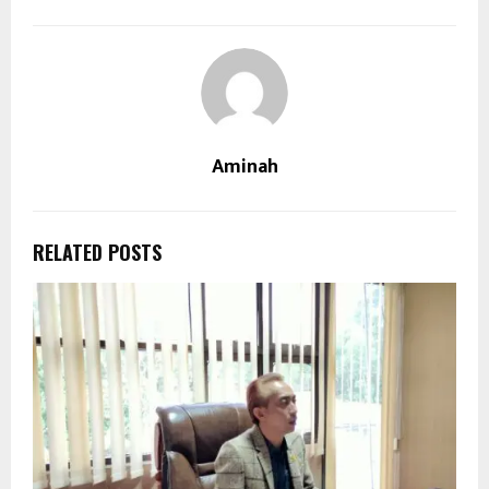
Aminah
RELATED POSTS