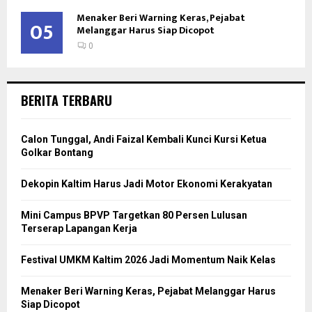
Menaker Beri Warning Keras, Pejabat
05
Melanggar Harus Siap Dicopot
0
BERITA TERBARU
Calon Tunggal, Andi Faizal Kembali Kunci Kursi Ketua
Golkar Bontang
Dekopin Kaltim Harus Jadi Motor Ekonomi Kerakyatan
Mini Campus BPVP Targetkan 80 Persen Lulusan
Terserap Lapangan Kerja
Festival UMKM Kaltim 2026 Jadi Momentum Naik Kelas
Menaker Beri Warning Keras, Pejabat Melanggar Harus
Siap Dicopot