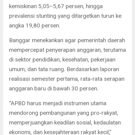
kemiskinan 5,05–5,67 persen, hingga
prevalensi stunting yang ditargetkan turun ke
angka 19,80 persen.
Banggar menekankan agar pemerintah daerah
mempercepat penyerapan anggaran, terutama
di sektor pendidikan, kesehatan, pekerjaan
umum, dan tata ruang. Berdasarkan laporan
realisasi semester pertama, rata-rata serapan
anggaran baru di bawah 30 persen.
“APBD harus menjadi instrumen utama
mendorong pembangunan yang pro-rakyat,
memperjuangkan keadilan sosial, kedaulatan
ekonomi, dan kesejahteraan rakyat kecil,”