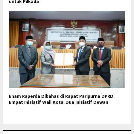
untuk Pilkada
Enam Raperda Dibahas di Rapat Paripurna DPRD,
Empat Inisiatif Wali Kota, Dua Inisiatif Dewan