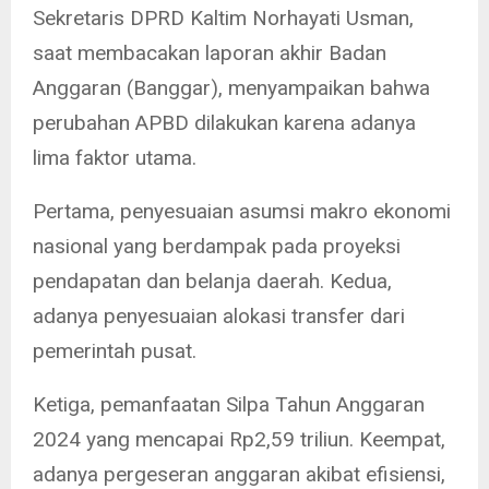
Sekretaris DPRD Kaltim Norhayati Usman,
saat membacakan laporan akhir Badan
Anggaran (Banggar), menyampaikan bahwa
perubahan APBD dilakukan karena adanya
lima faktor utama.
Pertama, penyesuaian asumsi makro ekonomi
nasional yang berdampak pada proyeksi
pendapatan dan belanja daerah. Kedua,
adanya penyesuaian alokasi transfer dari
pemerintah pusat.
Ketiga, pemanfaatan Silpa Tahun Anggaran
2024 yang mencapai Rp2,59 triliun. Keempat,
adanya pergeseran anggaran akibat efisiensi,