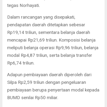
tegas Norhayati.
Dalam rancangan yang disepakati,
pendapatan daerah ditetapkan sebesar
Rp19,14 triliun, sementara belanja daerah
mencapai Rp21,69 triliun. Komposisi belanja
meliputi belanja operasi Rp9,96 triliun, belanja
modal Rp4,87 triliun, serta belanja transfer
Rp6,74 triliun.
Adapun pembiayaan daerah diperoleh dari
Silpa Rp2,59 triliun dengan pengeluaran
pembiayaan berupa penyertaan modal kepada
BUMD senilai Rp50 miliar.