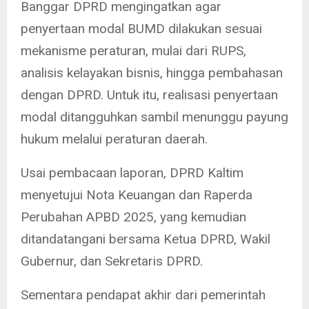
Banggar DPRD mengingatkan agar
penyertaan modal BUMD dilakukan sesuai
mekanisme peraturan, mulai dari RUPS,
analisis kelayakan bisnis, hingga pembahasan
dengan DPRD. Untuk itu, realisasi penyertaan
modal ditangguhkan sambil menunggu payung
hukum melalui peraturan daerah.
Usai pembacaan laporan, DPRD Kaltim
menyetujui Nota Keuangan dan Raperda
Perubahan APBD 2025, yang kemudian
ditandatangani bersama Ketua DPRD, Wakil
Gubernur, dan Sekretaris DPRD.
Sementara pendapat akhir dari pemerintah