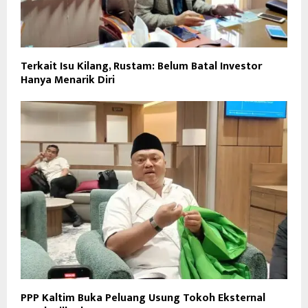
Terkait Isu Kilang, Rustam: Belum Batal Investor
Hanya Menarik Diri
PPP Kaltim Buka Peluang Usung Tokoh Eksternal