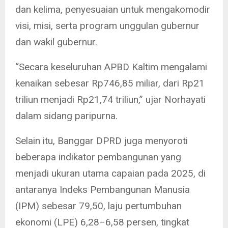
dan kelima, penyesuaian untuk mengakomodir
visi, misi, serta program unggulan gubernur
dan wakil gubernur.
“Secara keseluruhan APBD Kaltim mengalami
kenaikan sebesar Rp746,85 miliar, dari Rp21
triliun menjadi Rp21,74 triliun,” ujar Norhayati
dalam sidang paripurna.
Selain itu, Banggar DPRD juga menyoroti
beberapa indikator pembangunan yang
menjadi ukuran utama capaian pada 2025, di
antaranya Indeks Pembangunan Manusia
(IPM) sebesar 79,50, laju pertumbuhan
ekonomi (LPE) 6,28–6,58 persen, tingkat