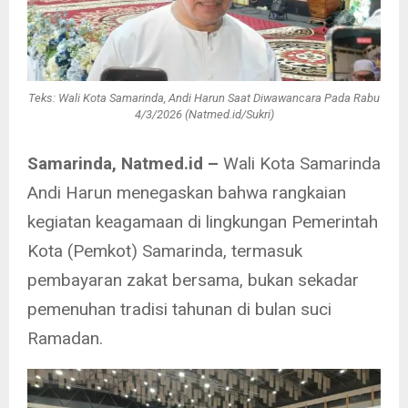
Teks: Wali Kota Samarinda, Andi Harun Saat Diwawancara Pada Rabu
4/3/2026 (Natmed.id/Sukri)
Samarinda, Natmed.id –
Wali Kota Samarinda
Andi Harun menegaskan bahwa rangkaian
kegiatan keagamaan di lingkungan Pemerintah
Kota (Pemkot) Samarinda, termasuk
pembayaran zakat bersama, bukan sekadar
pemenuhan tradisi tahunan di bulan suci
Ramadan.