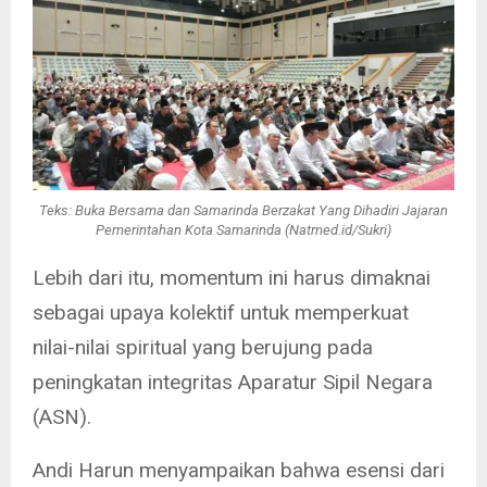
Teks: Buka Bersama dan Samarinda Berzakat Yang Dihadiri Jajaran
Pemerintahan Kota Samarinda (Natmed.id/Sukri)
Lebih dari itu, momentum ini harus dimaknai
sebagai upaya kolektif untuk memperkuat
nilai-nilai spiritual yang berujung pada
peningkatan integritas Aparatur Sipil Negara
(ASN).
Andi Harun menyampaikan bahwa esensi dari