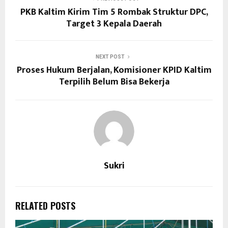
PKB Kaltim Kirim Tim 5 Rombak Struktur DPC,
Target 3 Kepala Daerah
NEXT POST
Proses Hukum Berjalan, Komisioner KPID Kaltim
Terpilih Belum Bisa Bekerja
Sukri
RELATED POSTS