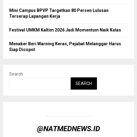
Mini Campus BPVP Targetkan 80 Persen Lulusan
Terserap Lapangan Kerja
Festival UMKM Kaltim 2026 Jadi Momentum Naik Kelas
Menaker Beri Warning Keras, Pejabat Melanggar Harus
Siap Dicopot
Search
SEARCH
@NATMEDNEWS.ID