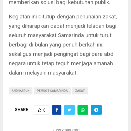
memberikan solusi bagi kebutuhan publik.
Kegiatan ini ditutup dengan penunaian zakat,
yang diharapkan dapat menjadi teladan bagi
seluruh masyarakat Samarinda untuk turut
berbagi di bulan yang penuh berkah ini,
sekaligus menjadi pengingat bagi para abdi
negara untuk tetap teguh menjaga amanah
dalam melayani masyarakat.
ANDI HARUN
PEMKOT SAMARINDA
ZAKAT
SHARE
0
PREVIOUS POST