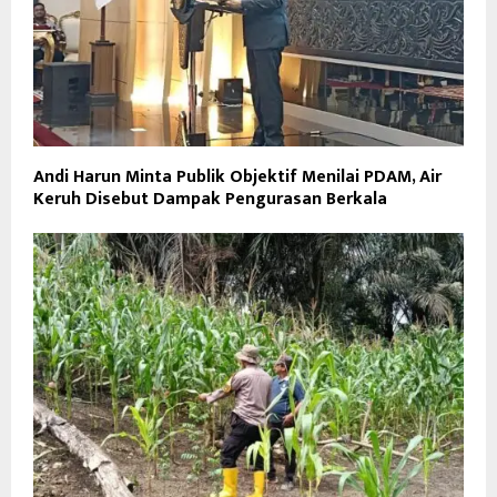
Andi Harun Minta Publik Objektif Menilai PDAM, Air
Keruh Disebut Dampak Pengurasan Berkala