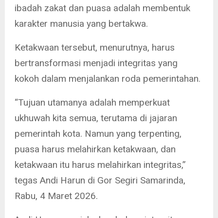
ibadah zakat dan puasa adalah membentuk
karakter manusia yang bertakwa.
Ketakwaan tersebut, menurutnya, harus
bertransformasi menjadi integritas yang
kokoh dalam menjalankan roda pemerintahan.
“Tujuan utamanya adalah memperkuat
ukhuwah kita semua, terutama di jajaran
pemerintah kota. Namun yang terpenting,
puasa harus melahirkan ketakwaan, dan
ketakwaan itu harus melahirkan integritas,”
tegas Andi Harun di Gor Segiri Samarinda,
Rabu, 4 Maret 2026.