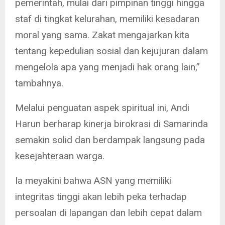
pemerintah, mulai dari pimpinan tinggi hingga
staf di tingkat kelurahan, memiliki kesadaran
moral yang sama. Zakat mengajarkan kita
tentang kepedulian sosial dan kejujuran dalam
mengelola apa yang menjadi hak orang lain,”
tambahnya.
Melalui penguatan aspek spiritual ini, Andi
Harun berharap kinerja birokrasi di Samarinda
semakin solid dan berdampak langsung pada
kesejahteraan warga.
Ia meyakini bahwa ASN yang memiliki
integritas tinggi akan lebih peka terhadap
persoalan di lapangan dan lebih cepat dalam