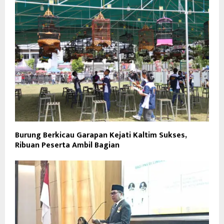
Burung Berkicau Garapan Kejati Kaltim Sukses,
Ribuan Peserta Ambil Bagian