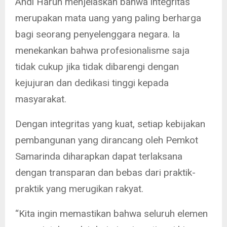
Andi Harun menjelaskan bahwa integritas
merupakan mata uang yang paling berharga
bagi seorang penyelenggara negara. Ia
menekankan bahwa profesionalisme saja
tidak cukup jika tidak dibarengi dengan
kejujuran dan dedikasi tinggi kepada
masyarakat.
Dengan integritas yang kuat, setiap kebijakan
pembangunan yang dirancang oleh Pemkot
Samarinda diharapkan dapat terlaksana
dengan transparan dan bebas dari praktik-
praktik yang merugikan rakyat.
“Kita ingin memastikan bahwa seluruh elemen