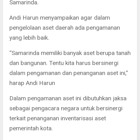
Samarinda.
Andi Harun menyampaikan agar dalam
pengelolaan aset daerah ada pengamanan
yang lebih baik.
“Samarinda memiliki banyak aset berupa tanah
dan bangunan. Tentu kita harus bersinergi
dalam pengamanan dan penanganan aset ini,”
harap Andi Harun
Dalam pengamanan aset ini dibutuhkan jaksa
sebagai pengacara negara untuk bersinergi
terkait penanganan inventarisasi aset
pemerintah kota.