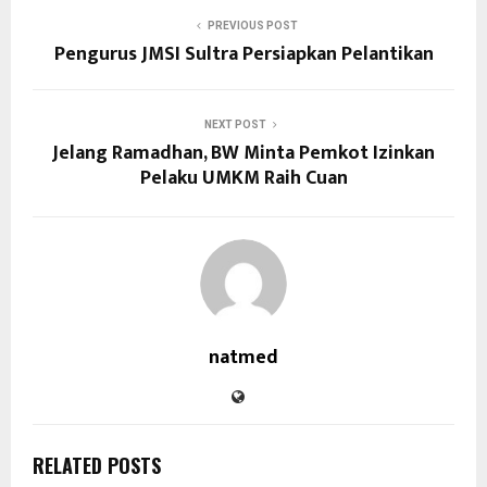
PREVIOUS POST
Pengurus JMSI Sultra Persiapkan Pelantikan
NEXT POST
Jelang Ramadhan, BW Minta Pemkot Izinkan
Pelaku UMKM Raih Cuan
natmed
RELATED POSTS