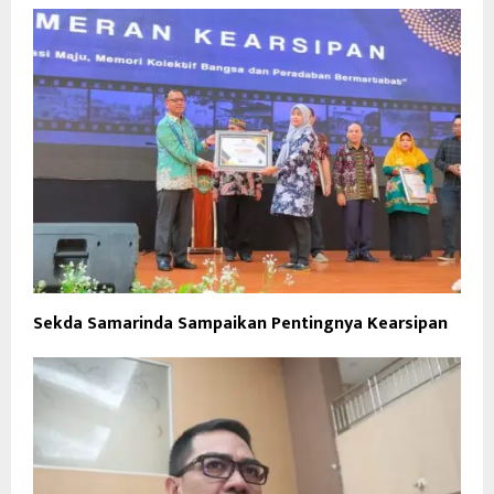
Sekda Samarinda Sampaikan Pentingnya Kearsipan