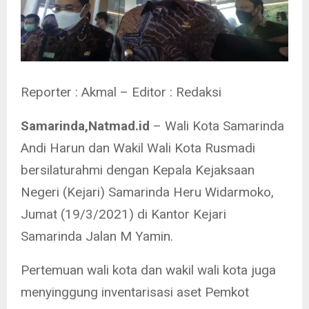
Reporter : Akmal – Editor : Redaksi
Samarinda,Natmad.id
– Wali Kota Samarinda
Andi Harun dan Wakil Wali Kota Rusmadi
bersilaturahmi dengan Kepala Kejaksaan
Negeri (Kejari) Samarinda Heru Widarmoko,
Jumat (19/3/2021) di Kantor Kejari
Samarinda Jalan M Yamin.
Pertemuan wali kota dan wakil wali kota juga
menyinggung inventarisasi aset Pemkot