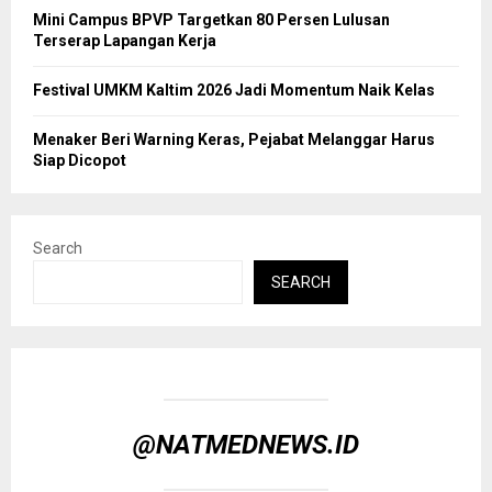
Mini Campus BPVP Targetkan 80 Persen Lulusan
Terserap Lapangan Kerja
Festival UMKM Kaltim 2026 Jadi Momentum Naik Kelas
Menaker Beri Warning Keras, Pejabat Melanggar Harus
Siap Dicopot
Search
SEARCH
@NATMEDNEWS.ID