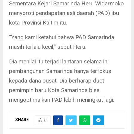
Sementara Kejari Samarinda Heru Widarmoko
menyoroti pendapatan asli daerah (PAD) ibu
kota Provinsi Kaltim itu.
“Yang kami ketahui bahwa PAD Samarinda
masih terlalu kecil,” sebut Heru.
Dia menilai itu terjadi lantaran selama ini
pembangunan Samarinda hanya terfokus
kepada dana pusat. Dia berharap duet
pemimpin baru Kota Samarinda bisa
mengoptimalkan PAD lebih meningkat lagi.
SHARE
0