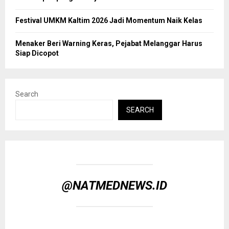
Festival UMKM Kaltim 2026 Jadi Momentum Naik Kelas
Menaker Beri Warning Keras, Pejabat Melanggar Harus
Siap Dicopot
Search
SEARCH
@NATMEDNEWS.ID