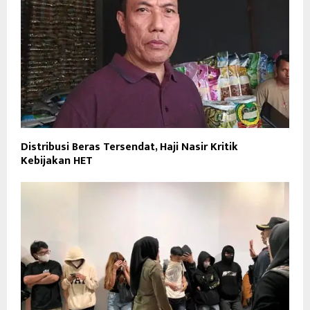
Distribusi Beras Tersendat, Haji Nasir Kritik
Kebijakan HET