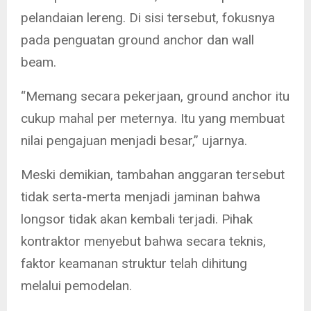
pelandaian lereng. Di sisi tersebut, fokusnya
pada penguatan ground anchor dan wall
beam.
“Memang secara pekerjaan, ground anchor itu
cukup mahal per meternya. Itu yang membuat
nilai pengajuan menjadi besar,” ujarnya.
Meski demikian, tambahan anggaran tersebut
tidak serta-merta menjadi jaminan bahwa
longsor tidak akan kembali terjadi. Pihak
kontraktor menyebut bahwa secara teknis,
faktor keamanan struktur telah dihitung
melalui pemodelan.