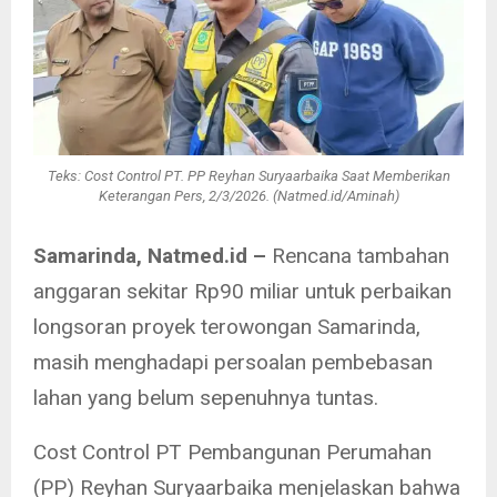
Teks: Cost Control PT. PP Reyhan Suryaarbaika Saat Memberikan
Keterangan Pers, 2/3/2026. (Natmed.id/Aminah)
Samarinda, Natmed.id –
Rencana tambahan
anggaran sekitar Rp90 miliar untuk perbaikan
longsoran proyek terowongan Samarinda,
masih menghadapi persoalan pembebasan
lahan yang belum sepenuhnya tuntas.
Cost Control PT Pembangunan Perumahan
(PP) Reyhan Suryaarbaika menjelaskan bahwa