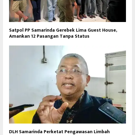
Satpol PP Samarinda Gerebek Lima Guest House,
Amankan 12 Pasangan Tanpa Status
DLH Samarinda Perketat Pengawasan Limbah