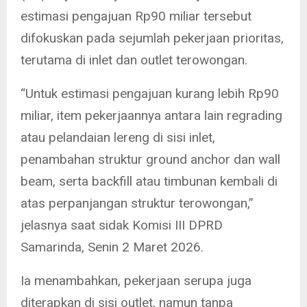
estimasi pengajuan Rp90 miliar tersebut
difokuskan pada sejumlah pekerjaan prioritas,
terutama di inlet dan outlet terowongan.
“Untuk estimasi pengajuan kurang lebih Rp90
miliar, item pekerjaannya antara lain regrading
atau pelandaian lereng di sisi inlet,
penambahan struktur ground anchor dan wall
beam, serta backfill atau timbunan kembali di
atas perpanjangan struktur terowongan,”
jelasnya saat sidak Komisi III DPRD
Samarinda, Senin 2 Maret 2026.
Ia menambahkan, pekerjaan serupa juga
diterapkan di sisi outlet, namun tanpa