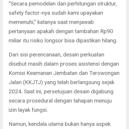
“Secara pemodelan dan perhitungan struktur,
safety factor-nya sudah kami upayakan
memenuhi,” katanya saat menjawab
pertanyaan apakah dengan tambahan Rp90
miliar itu risiko longsor bisa dipastikan hilang.
Dari sisi perencanaan, desain perkuatan
disebut masih dalam proses asistensi dengan
Komisi Keamanan Jembatan dan Terowongan
Jalan (KKJTJ) yang telah berlangsung sejak
2024. Saat ini, persetujuan desain digabung
secara prosedural dengan tahapan menuju
izin layak fungsi.
Namun, kendala utama bukan hanya aspek