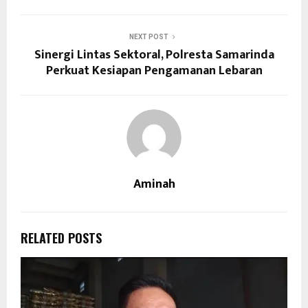
NEXT POST
Sinergi Lintas Sektoral, Polresta Samarinda
Perkuat Kesiapan Pengamanan Lebaran
Aminah
RELATED POSTS