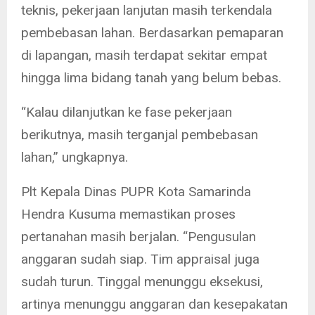
teknis, pekerjaan lanjutan masih terkendala
pembebasan lahan. Berdasarkan pemaparan
di lapangan, masih terdapat sekitar empat
hingga lima bidang tanah yang belum bebas.
“Kalau dilanjutkan ke fase pekerjaan
berikutnya, masih terganjal pembebasan
lahan,” ungkapnya.
Plt Kepala Dinas PUPR Kota Samarinda
Hendra Kusuma memastikan proses
pertanahan masih berjalan. “Pengusulan
anggaran sudah siap. Tim appraisal juga
sudah turun. Tinggal menunggu eksekusi,
artinya menunggu anggaran dan kesepakatan