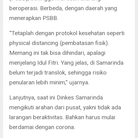
beroperasi. Berbeda, dengan daerah yang
menerapkan PSBB.
“Tetaplah dengan protokol kesehatan seperti
physical distancing (pembatasan fisik).
Memang ini tak bisa dihindari, apalagi
menjelang Idul Fitri. Yang jelas, di Samarinda
belum terjadi translok, sehingga risiko
penularan lebih minim,” ujarnya.
Lanjutnya, saat ini Dinkes Samarinda
mengikuti arahan dari pusat, yakni tidak ada
larangan beraktivitas. Bahkan harus mulai
berdamai dengan corona.