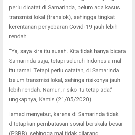
perlu dicatat di Samarinda, belum ada kasus
transmisi lokal (translok), sehingga tingkat
kerentanan penyebaran Covid-19 jauh lebih
rendah.
“Ya, saya kira itu susah. Kita tidak hanya bicara
Samarinda saja, tetapi seluruh Indonesia mal
itu ramai. Tetapi perlu catatan, di Samarinda
belum transmisi lokal, sehinga risikonya jauh
lebih rendah. Namun, risiko itu tetap ada,”
ungkapnya, Kamis (21/05/2020).
Ismed menyebut, karena di Samarinda tidak
ditetapkan pembatasan sosial berskala besar
(PSBB), sehingga mal tidak dilarang