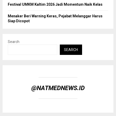
Festival UMKM Kaltim 2026 Jadi Momentum Naik Kelas
Menaker Beri Warning Keras, Pejabat Melanggar Harus
Siap Dicopot
Search
SEARCH
@NATMEDNEWS.ID