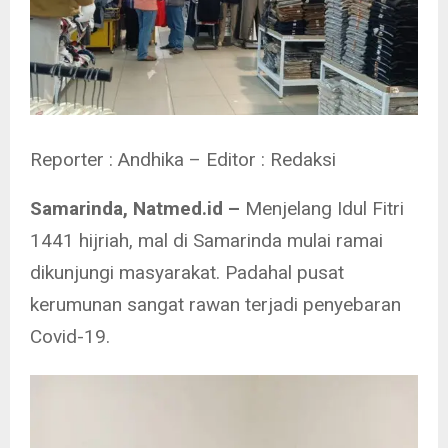
Reporter : Andhika – Editor : Redaksi
Samarinda, Natmed.id –
Menjelang Idul Fitri
1441 hijriah, mal di Samarinda mulai ramai
dikunjungi masyarakat. Padahal pusat
kerumunan sangat rawan terjadi penyebaran
Covid-19.