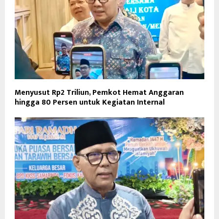
Menyusut Rp2 Triliun, Pemkot Hemat Anggaran
hingga 80 Persen untuk Kegiatan Internal