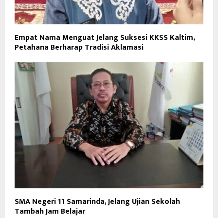
Empat Nama Menguat Jelang Suksesi KKSS Kaltim,
Petahana Berharap Tradisi Aklamasi
SMA Negeri 11 Samarinda, Jelang Ujian Sekolah
Tambah Jam Belajar