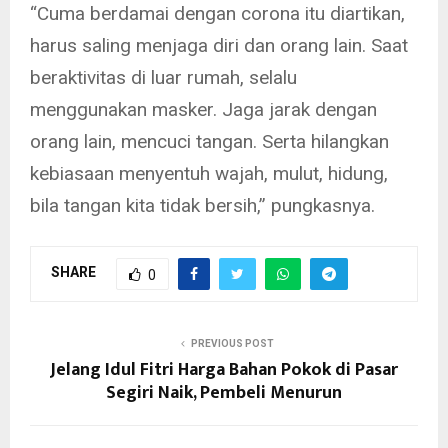
“Cuma berdamai dengan corona itu diartikan,
harus saling menjaga diri dan orang lain. Saat
beraktivitas di luar rumah, selalu
menggunakan masker. Jaga jarak dengan
orang lain, mencuci tangan. Serta hilangkan
kebiasaan menyentuh wajah, mulut, hidung,
bila tangan kita tidak bersih,” pungkasnya.
SHARE
0
PREVIOUS POST
Jelang Idul Fitri Harga Bahan Pokok di Pasar
Segiri Naik, Pembeli Menurun