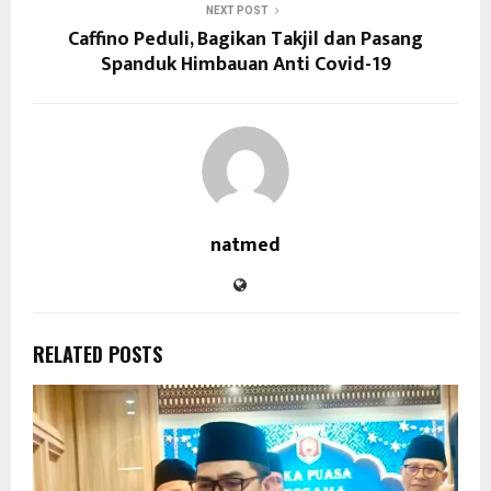
NEXT POST
Caffino Peduli, Bagikan Takjil dan Pasang
Spanduk Himbauan Anti Covid-19
natmed
RELATED POSTS