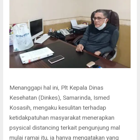
Menanggapi hal ini, Plt Kepala Dinas
Kesehatan (Dinkes), Samarinda, Ismed
Kosasih, mengaku kesulitan terhadap
ketidakpatuhan masyarakat menerapkan
psysical distancing terkait pengunjung mal
mulai ramai itu, ia hanya mengatakan yang