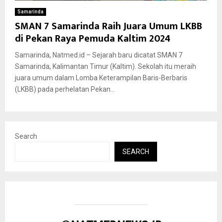
Samarinda
SMAN 7 Samarinda Raih Juara Umum LKBB
di Pekan Raya Pemuda Kaltim 2024
Samarinda, Natmed.id – Sejarah baru dicatat SMAN 7
Samarinda, Kalimantan Timur (Kaltim). Sekolah itu meraih
juara umum dalam Lomba Keterampilan Baris-Berbaris
(LKBB) pada perhelatan Pekan...
Search
SEARCH