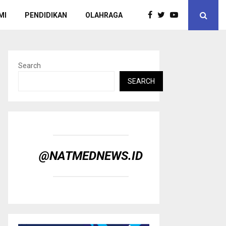
MI
PENDIDIKAN
OLAHRAGA
Search
SEARCH
@NATMEDNEWS.ID