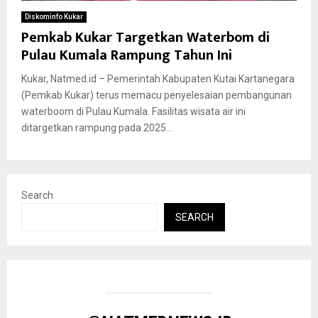
Diskominfo Kukar
Pemkab Kukar Targetkan Waterbom di
Pulau Kumala Rampung Tahun Ini
Kukar, Natmed.id – Pemerintah Kabupaten Kutai Kartanegara
(Pemkab Kukar) terus memacu penyelesaian pembangunan
waterboom di Pulau Kumala. Fasilitas wisata air ini
ditargetkan rampung pada 2025...
Search
SEARCH