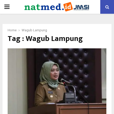
PRIMARY
MENU
Home
Wagub Lampung
Tag : Wagub Lampung