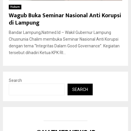
Hukum
Wagub Buka Seminar Nasional Anti Korupsi
di Lampung
Bandar Lampung,Natmed.Id – Wakil Gubernur Lampung
Chusnunia Chalim membuka Seminar Nasional Anti Korupsi
dengan tema “Integritas Dalam Good Governance”. Kegiatan
tersebut dihadiri Ketua KPK RI...
Search
SEARCH