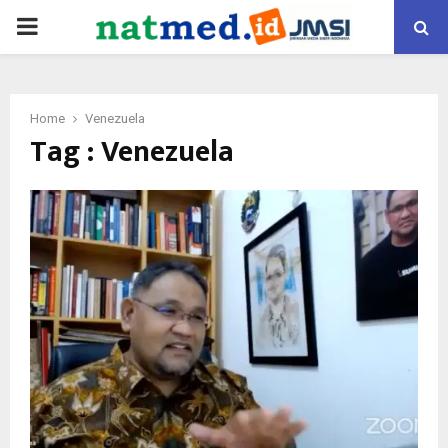
PRIMARY
MENU
Home
Venezuela
Tag : Venezuela