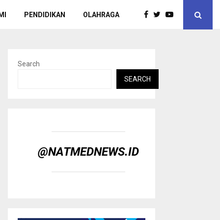
MI
PENDIDIKAN
OLAHRAGA
Search
SEARCH
@NATMEDNEWS.ID