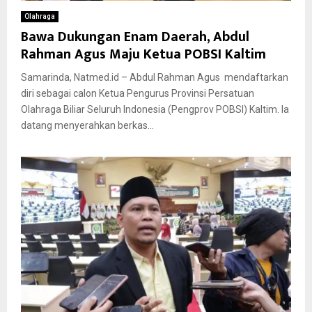
Olahraga
Bawa Dukungan Enam Daerah, Abdul
Rahman Agus Maju Ketua POBSI Kaltim
Samarinda, Natmed.id – Abdul Rahman Agus mendaftarkan
diri sebagai calon Ketua Pengurus Provinsi Persatuan
Olahraga Biliar Seluruh Indonesia (Pengprov POBSI) Kaltim. Ia
datang menyerahkan berkas...