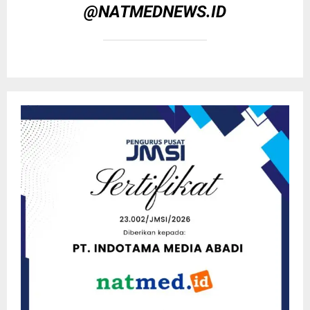
@NATMEDNEWS.ID