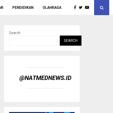
MI
PENDIDIKAN
OLAHRAGA
Search
SEARCH
@NATMEDNEWS.ID