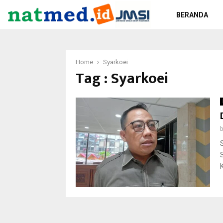
BERANDA
Home
Syarkoei
Tag : Syarkoei