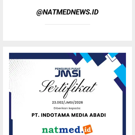
@NATMEDNEWS.ID