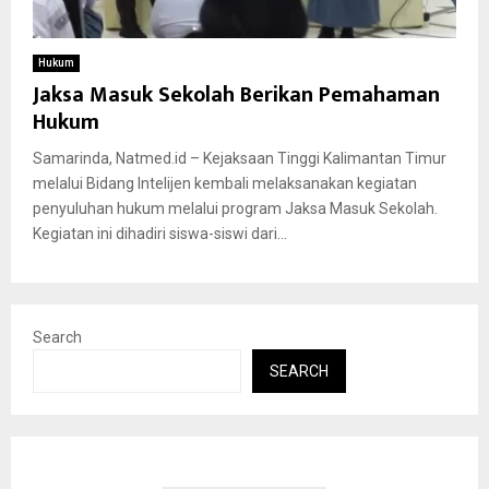
Hukum
Jaksa Masuk Sekolah Berikan Pemahaman
Hukum
Samarinda, Natmed.id – Kejaksaan Tinggi Kalimantan Timur
melalui Bidang Intelijen kembali melaksanakan kegiatan
penyuluhan hukum melalui program Jaksa Masuk Sekolah.
Kegiatan ini dihadiri siswa-siswi dari...
Search
SEARCH