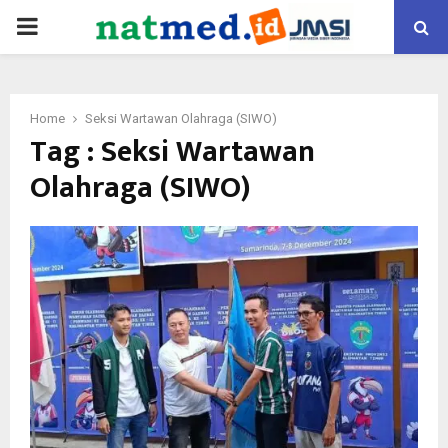
PRIMARY
MENU
Home
Seksi Wartawan Olahraga (SIWO)
Tag : Seksi Wartawan
Olahraga (SIWO)