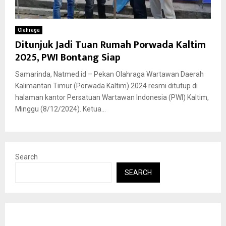
Olahraga
Ditunjuk Jadi Tuan Rumah Porwada Kaltim
2025, PWI Bontang Siap
Samarinda, Natmed.id – Pekan Olahraga Wartawan Daerah
Kalimantan Timur (Porwada Kaltim) 2024 resmi ditutup di
halaman kantor Persatuan Wartawan Indonesia (PWI) Kaltim,
Minggu (8/12/2024). Ketua...
Search
SEARCH