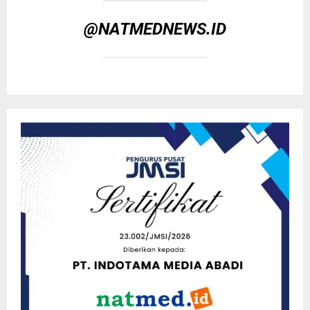
@NATMEDNEWS.ID