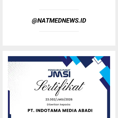
@NATMEDNEWS.ID