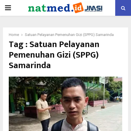
PRIMARY
MENU
Home
Satuan Pelayanan Pemenuhan Gizi (SPPG) Samarinda
Tag : Satuan Pelayanan
Pemenuhan Gizi (SPPG)
Samarinda