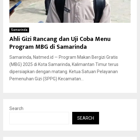
Samarinda
Ahli Gizi Rancang dan Uji Coba Menu
Program MBG di Samarinda
Samarinda, Natmed.id — Program Makan Bergizi Gratis
(MBG) 2025 di Kota Samarinda, Kalimantan Timur terus
dipersiapkan dengan matang. Ketua Satuan Pelayanan
Pemenuhan Gizi (SPPG) Kecamatan...
Search
SEARCH