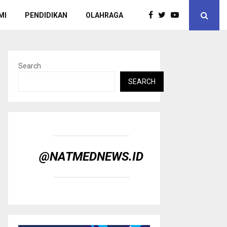
MI
PENDIDIKAN
OLAHRAGA
Search
SEARCH
@NATMEDNEWS.ID