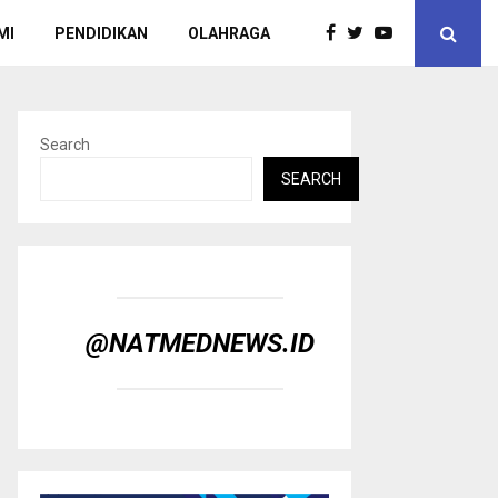
MI
PENDIDIKAN
OLAHRAGA
Search
SEARCH
@NATMEDNEWS.ID