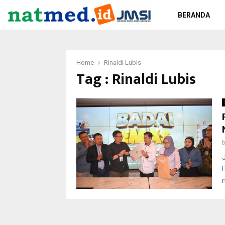
BERANDA
Home
Rinaldi Lubis
Tag : Rinaldi Lubis