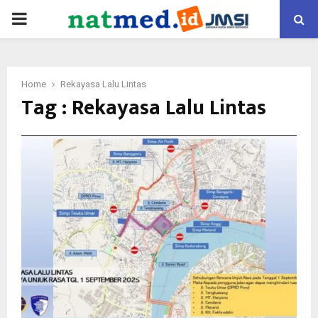
PRIMARY
MENU
Home
Rekayasa Lalu Lintas
Tag : Rekayasa Lalu Lintas