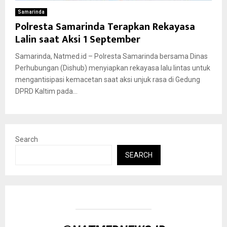
Samarinda
Polresta Samarinda Terapkan Rekayasa
Lalin saat Aksi 1 September
Samarinda, Natmed.id – Polresta Samarinda bersama Dinas
Perhubungan (Dishub) menyiapkan rekayasa lalu lintas untuk
mengantisipasi kemacetan saat aksi unjuk rasa di Gedung
DPRD Kaltim pada...
Search
SEARCH