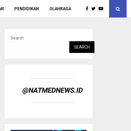
MI
PENDIDIKAN
OLAHRAGA
Search
SEARCH
@NATMEDNEWS.ID