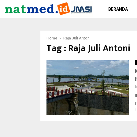
BERANDA
Home
Raja Juli Antoni
Tag : Raja Juli Antoni
I