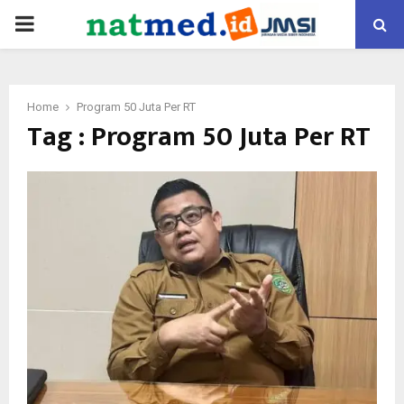
PRIMARY
MENU
Home
Program 50 Juta Per RT
Tag : Program 50 Juta Per RT